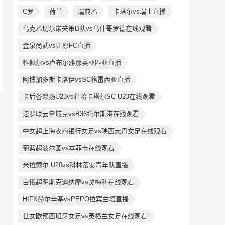
C罗
荷兰
瑞典乙
卡塔尔vs瑞士直播
乌克乙切尔诺夫策B队vs乌什哥罗德在线观看
金泉尚武vs江原FC直播
科佩尔vs卢布尔雅那奥林匹亚直播
阿博加多斯卡洛伊vsSC格雷西亚直播
卡后备赖扬U23vs杜哈卡塔尔SC U23在线观看
法罗联云拿域克vsB36托尔斯港在线观看
中女超上海农商银行女足vs陕西志丹女足在线观看
葡篮超波尔图vs本菲卡在线观看
米拉索尔 U20vs科林蒂安青年队直播
白俄超明斯克迪纳摩vs戈梅利在线观看
HIFK赫尔辛基vsPEPO拉宾兰塔直播
世女欧预西班牙女足vs英格兰女足在线观看