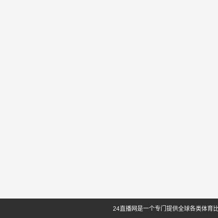
24直播网是一个专门提供全球各类体育