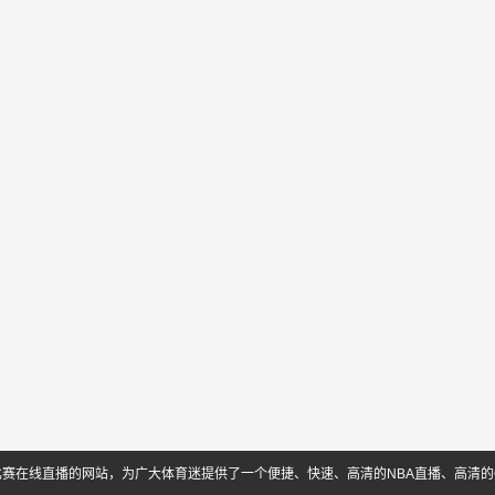
比赛在线直播的网站，为广大体育迷提供了一个便捷、快速、高清的NBA直播、高清的