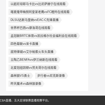
以超尼坦耶马卡比vs比尼萨赫宁在线观看
喀麦隆甲梅努阿皇家老鹰vsFC瞪羚在线观看
DLSU达斯马里纳vsEAC-C先锋直播
世界杯巴西vs摩洛哥在线观看
孟冠联BRTC体育vs凯拉格尔社会福利会在线观看
四色菊联vs宋卡直播
底特律城vs艾尔帕索火车头直播
立陶乙BENFAvs伊兰纳斯在线观看
北爱冠纽因顿vs劳夫哥尔在线观看
森林狼VS勇士
步行者vs尼克斯录像
昨天魔术vs森林狼录像
CBA直播、五大足球联赛直播观赛平台。