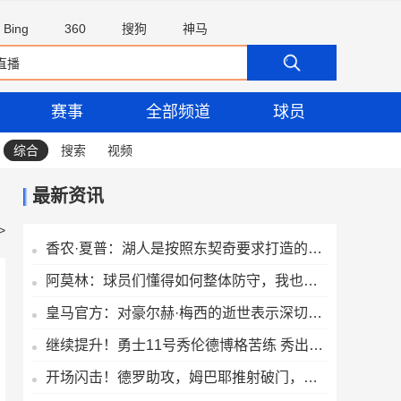
Bing
360
搜狗
神马
赛事
全部频道
球员
综合
搜索
视频
最新资讯
>
香农·夏普：湖人是按照东契奇要求打造的阵容 绿军与塔图姆不是
阿莫林：球员们懂得如何整体防守，我也希望推动他们实施高位压迫
皇马官方：对豪尔赫·梅西的逝世表示深切哀悼，谨向梅西致以慰问
继续提升！勇士11号秀伦德博格苦练 秀出观赏性拉满暴扣
开场闪击！德罗助攻，姆巴耶推射破门，巴黎1-0领先曼联