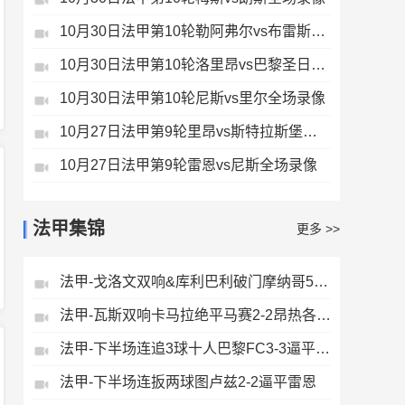
10月30日法甲第10轮勒阿弗尔vs布雷斯特全场录像
10月30日法甲第10轮洛里昂vs巴黎圣日耳曼全场录像
10月30日法甲第10轮尼斯vs里尔全场录像
10月27日法甲第9轮里昂vs斯特拉斯堡全场录像
10月27日法甲第9轮雷恩vs尼斯全场录像
法甲集锦
更多 >>
法甲-戈洛文双响&库利巴利破门摩纳哥5-3南特升第二
法甲-瓦斯双响卡马拉绝平马赛2-2昂热各赛事三场不胜
法甲-下半场连追3球十人巴黎FC3-3逼平十人里昂
法甲-下半场连扳两球图卢兹2-2逼平雷恩