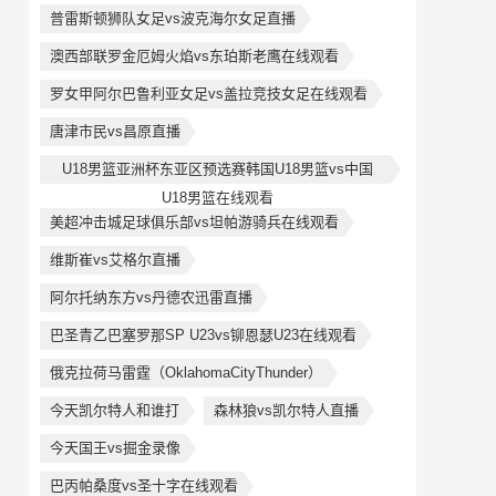
普雷斯顿狮队女足vs波克海尔女足直播
澳西部联罗金厄姆火焰vs东珀斯老鹰在线观看
罗女甲阿尔巴鲁利亚女足vs盖拉竞技女足在线观看
唐津市民vs昌原直播
U18男篮亚洲杯东亚区预选赛韩国U18男篮vs中国
U18男篮在线观看
美超冲击城足球俱乐部vs坦帕游骑兵在线观看
维斯崔vs艾格尔直播
阿尔托纳东方vs丹德农迅雷直播
巴圣青乙巴塞罗那SP U23vs铆恩瑟U23在线观看
俄克拉荷马雷霆（OklahomaCityThunder）
今天凯尔特人和谁打
森林狼vs凯尔特人直播
今天国王vs掘金录像
巴丙帕桑度vs圣十字在线观看