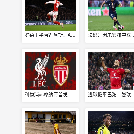
罗德里平替？阿斯：AI建议皇马签苏维门迪，还提到了维蒂尼亚等人
法媒：因未安排中立场地，巴黎死忠
利物浦vs摩纳哥首发出炉！
进球扳平巴黎！曼联官方：姆伯莫被球迷