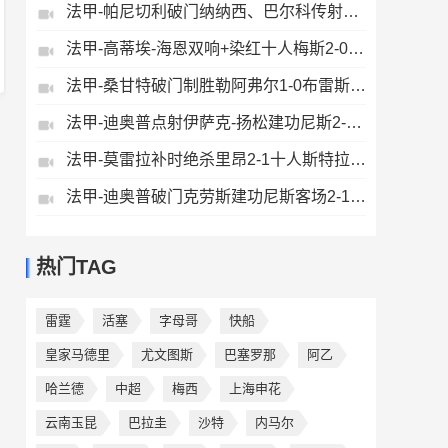
法甲-帕尼切利破门纳纳西、巴尔科传射斯特拉斯堡3-0欧塞尔
法甲-高蒂埃-海恩双响+染红十人梅斯2-0朗斯终结三连败
法甲-桑甘特破门制胜勒阿弗尔1-0布雷斯特联赛两连胜
法甲-迪奥普点射伊萨克-扬松建功尼斯2-0里尔
法甲-莫雷拉补时绝杀里昂2-1十人斯特拉斯堡
法甲-迪奥普破门克劳斯建功尼斯客场2-1雷恩
热门TAG
雷霆
活塞
字母哥
快船
皇家马德里
尤文图斯
巴塞罗那
阿乙
哈兰德
中超
梅西
上海申花
云南玉昆
巴拉圭
沙特
内马尔