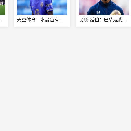
艳，然后租借他一年
天空体育：水晶宫有意摩纳哥中场卡马拉、都灵边锋恩杰
昆滕·廷伯：巴萨是我年少时最向往的球队，梅西就是我的足球信仰