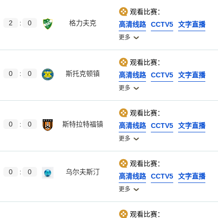
观看比赛：
2
:
0
格力夫克
高清线路
CCTV5
文字直播
更多
观看比赛：
0
:
0
斯托克顿镇
高清线路
CCTV5
文字直播
更多
观看比赛：
0
:
0
斯特拉特福镇
高清线路
CCTV5
文字直播
更多
观看比赛：
0
:
0
乌尔夫斯汀
高清线路
CCTV5
文字直播
更多
观看比赛：