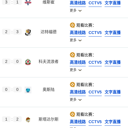
3
:
1
维斯崔
高清线路
CCTV5
文字直播
更多
观看比赛：
2
:
3
达特福德
高清线路
CCTV5
文字直播
更多
观看比赛：
2
:
0
科夫流浪者
高清线路
CCTV5
文字直播
更多
观看比赛：
0
:
0
奥斯陆
高清线路
CCTV5
文字直播
更多
观看比赛：
1
:
2
斯塔达尔斯
高清线路
CCTV5
文字直播