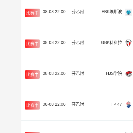
08-08 22:00
芬乙附
EBK埃斯波
比赛中
08-08 22:00
芬乙附
GBK科科拉
比赛中
08-08 22:00
芬乙附
HJS学院
比赛中
08-08 22:00
芬乙附
TP 47
比赛中