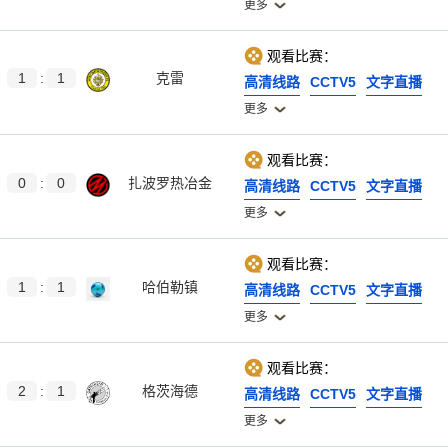
更多
观看比赛：
1
:
1
克雷
高清线路
CCTV5
文字直播
更多
观看比赛：
0
:
0
扎波罗热冶金
高清线路
CCTV5
文字直播
更多
观看比赛：
1
:
1
哈伯勒镇
高清线路
CCTV5
文字直播
更多
观看比赛：
2
:
1
格茨海德
高清线路
CCTV5
文字直播
更多