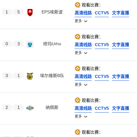
观看比赛：
1
:
5
EPS埃斯波
高清线路
CCTV5
文字直播
更多
观看比赛：
0
:
3
修玛Urho
高清线路
CCTV5
文字直播
更多
观看比赛：
3
:
1
埃尔维斯B队
高清线路
CCTV5
文字直播
更多
观看比赛：
2
:
1
纳佩斯
高清线路
CCTV5
文字直播
更多
观看比赛：