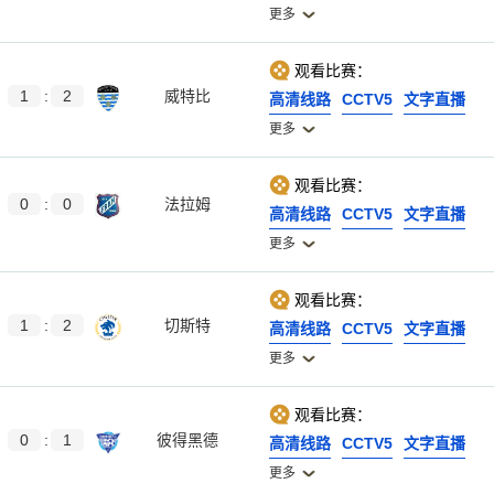
更多
观看比赛：
1
:
2
威特比
高清线路
CCTV5
文字直播
更多
观看比赛：
0
:
0
法拉姆
高清线路
CCTV5
文字直播
更多
观看比赛：
1
:
2
切斯特
高清线路
CCTV5
文字直播
更多
观看比赛：
0
:
1
彼得黑德
高清线路
CCTV5
文字直播
更多