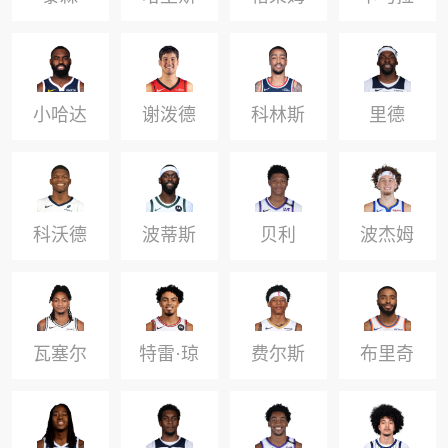
斯
小哈达
谢泼德
科林斯
里德
威
科沃德
波蒂斯
贝利
波杰姆
斯基
瓦塞尔
特雷·琼
费尔斯
布里奇
斯
斯