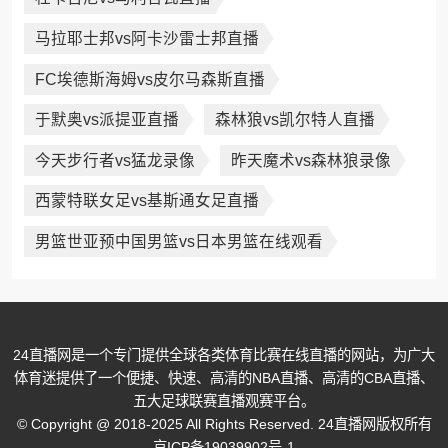
马拉耶士邦vs阿卡沙雷士邦直播
FC埃德斯海姆vs皮尔马森斯直播
于默奥vs派提亚直播
森林狼vs凯尔特人直播
今天步行者vs猛龙录像
昨天魔术vs森林狼录像
西蒙特联女足vs基斯通女足直播
男篮世亚预中国男篮vs日本男篮在线观看
24直播网是一个专门提供全球各类体育比赛在线直播的网站，为广大
体育迷提供了一个便捷、快速、高清的NBA直播、高清的CBA直播、
五大足球联赛直播观赛平台。
© Copyright @ 2018-2025 All Rights Reserved. 24直播网版权所有
京ICP备19039902号-1