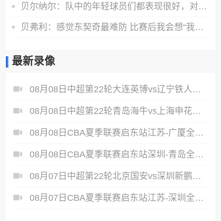
贝尔纳尔：队中的年轻球员们都表现很好，对所有人来说都是个惊喜
贝弗利：感觉东契奇最难防 比赛后我会想“我真的啥也做不了”
最新录像
08月08日中超第22轮大连英博vs辽宁铁人全场录像
08月08日中超第22轮青岛海牛vs上海申花全场录像
08月08日CBA夏季联赛启东站江苏-广厦全场录像
08月08日CBA夏季联赛启东站深圳-青岛全场录像
08月07日中超第22轮北京国安vs深圳新鹏城全场录像
08月07日CBA夏季联赛启东站江苏-深圳全场录像