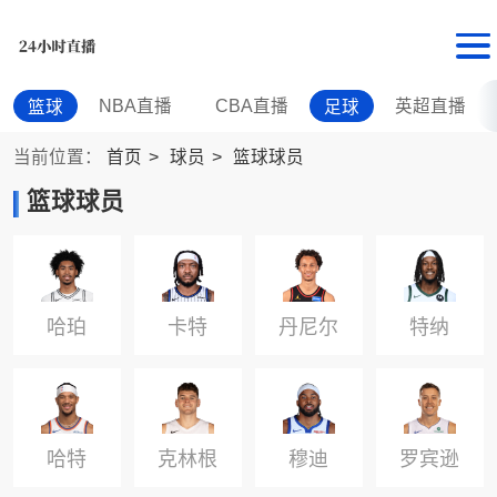
NBA直播
CBA直播
英超直播
篮球
足球
当前位置：
首页
球员
篮球球员
篮球球员
哈珀
卡特
丹尼尔
特纳
斯
哈特
克林根
穆迪
罗宾逊