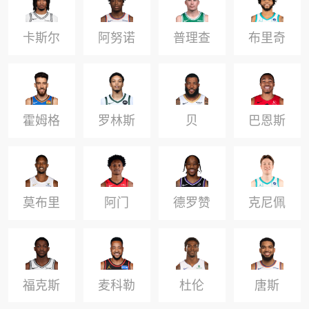
卡斯尔
阿努诺
普理查
布里奇
比
德
斯
霍姆格
罗林斯
贝
巴恩斯
伦
莫布里
阿门
德罗赞
克尼佩
尔
福克斯
麦科勒
杜伦
唐斯