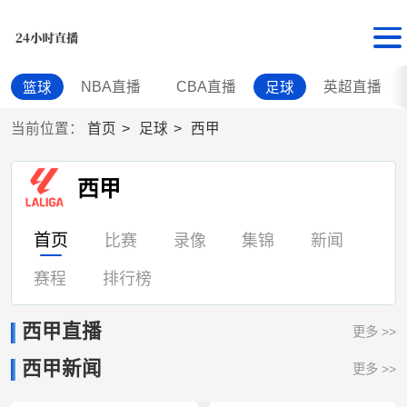
NBA直播
CBA直播
英超直播
篮球
足球
当前位置：
首页
足球
西甲
西甲
首页
比赛
录像
集锦
新闻
赛程
排行榜
西甲直播
更多 >>
西甲新闻
更多 >>