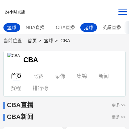
NBA直播
CBA直播
英超直播
篮球
足球
当前位置：
首页
篮球
CBA
CBA
首页
比赛
录像
集锦
新闻
赛程
排行榜
CBA直播
更多 >>
CBA新闻
更多 >>