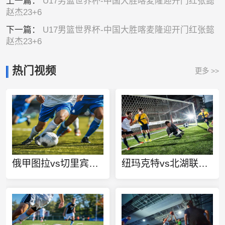
上一篇：
U17男篮世界杯-中国大胜喀麦隆迎开门红张懿
赵杰23+6
下一篇：
U17男篮世界杯-中国大胜喀麦隆迎开门红张懿
赵杰23+6
热门视频
更多 >>
俄甲图拉vs切里宾斯克在线观看
纽玛克特vs北湖联直播