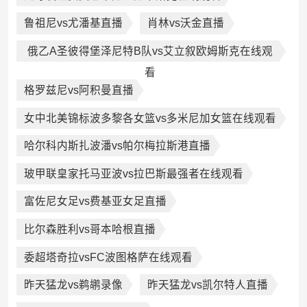
鲁祖尼vs尤潘基直播
肖林vs沃金直播
俄乙A圣彼得堡泽尼特B队vs艾立叙欧姆斯克在线观
看
格罗兹尼vs阿积曼直播
女中北美锦标波多黎各女篮vs多米尼加女篮在线观看
哈尔科内斯扎波潘vs帕尔梅拉斯港直播
玻甲联皇家托马亚波vs拉巴斯最强者在线观看
富佐尼女足vs费基亚女足直播
比尔森胜利vs哥本哈根直播
委超塔奇拉vsFC波图格萨在线观看
昨天猛龙vs鹈鹕录像
昨天猛龙vs凯尔特人直播