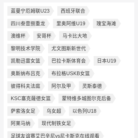
蓝曼宁厄姆联U23
西班牙联合
四川叁壹捌重龙
里奥阿维U19
瑰宝海滩
澳维杯
安哥杯
马卡比大地
黎明技术学院
尤文图斯新世代
凯勒迅雷女篮
巴拉卡斯体育会
日本U19
奥斯纳布吕克
布拉格USKB女篮
彼得科夫法庭
阿尔及甲
灵斯泰德
KSC塞克薩德女篮
蒙特维多城图尔克后备
萨索洛女足
乌女超
以色列U18
阿莱马纳
现代制铁女足
足球友谊赛艾巴辛尼vs尼卡斯克在线观看