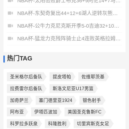
NBA杯-太阳击败爵士布克36+9阿伦14+7马尔卡宁33分
NBA杯-东契奇复出44+12+6湖人逆转灰熊莫兰特14中3仅8分
NBA杯-公牛力克尼克斯开季5-0吉迪32+10+9布伦森29+7
NBA杯-猛龙力克残阵骑士止4连败英格拉姆20+8+5莫布里29+8
热门TAG
圣米格尔后备队
提皮塔帕
佐维耶茨基
拉费雷尔后备队
斯洛文尼亚U17男篮
加奇萨兰
塞门德里亚1924
银色射手
阿布亚
伊塔匹波加
美国圣克鲁斯FC
科罗拉多跃泉
科隆胜利
切里宾斯克女足