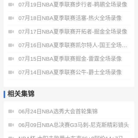
07月19日NBA夏季联赛步行者-鹈鹕全场录像
07月18日NBA夏季联赛活塞-热火全场录像
07月17日NBA夏季联赛开拓者-掘金全场录像
07月16日NBA夏季联赛凯尔特人-国王全场录像
07月15日NBA夏季联赛掘金-雷霆全场录像
07月14日NBA夏季联赛公牛-爵士全场录像
相关集锦
06月24日NBA选秀大会首轮集锦
06月09日NBA总决赛G3马刺-尼克斯精彩镜头