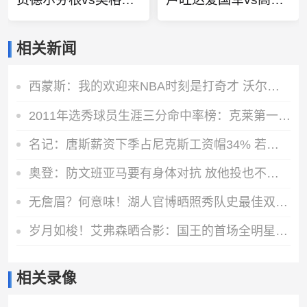
相关新闻
西蒙斯：我的欢迎来NBA时刻是打奇才 沃尔和比尔全场领防我
2011年选秀球员生涯三分命中率榜：克莱第一 欧文第三 伦纳德第五
名记：唐斯薪资下季占尼克斯工资帽34% 若想续约需唐斯大幅降薪
奥登：防文班亚马要有身体对抗 放他投也不能让他扣篮
无詹眉？何意味！湖人官博晒照秀队史最佳双人组：OK、东里等入选
岁月如梭！艾弗森晒合影：国王的首场全明星赛 和他的老大哥同框
相关录像