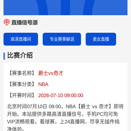
高清直播间
专业赛事解说
美女直播
比赛介绍
【赛事名称】
爵士vs奇才
【赛事分类】
NBA
【开赛时间】
2026-07-10 09:00:00
北京时间07月10日 09:00，NBA【爵士 vs 奇才】即将
开始。本站提供多路高清直播信号，手机PC均可免
VIP流畅观看。看球赛，上24直播网，尽享无插件纯
净体验。