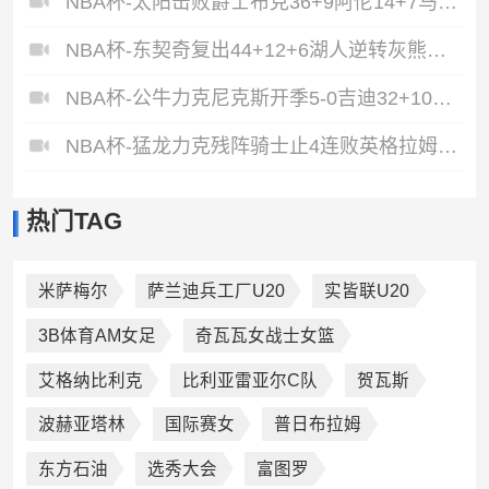
NBA杯-太阳击败爵士布克36+9阿伦14+7马尔卡宁33分
NBA杯-东契奇复出44+12+6湖人逆转灰熊莫兰特14中3仅8分
NBA杯-公牛力克尼克斯开季5-0吉迪32+10+9布伦森29+7
NBA杯-猛龙力克残阵骑士止4连败英格拉姆20+8+5莫布里29+8
热门TAG
米萨梅尔
萨兰迪兵工厂U20
实皆联U20
3B体育AM女足
奇瓦瓦女战士女篮
艾格纳比利克
比利亚雷亚尔C队
贺瓦斯
波赫亚塔林
国际赛女
普日布拉姆
东方石油
选秀大会
富图罗