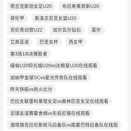
塔吉克斯坦女足U20
布拉希莱恩斯U20
哥伦甲
斯洛文尼亚女篮U20
克伦青训营U22
加尔瓦尔钻石
莫尔
艾高亚诺
巴圣女杯
西女甲
第3场1/8决赛胜者
缅甸U20仰光城U20vs达根星U20在线观看
加纳甲金球SCvs星光传奇队在线观看
昨天快船vs热火比分
巴拉女联雷科莱塔女足vs奥林匹亚女足在线观看
足球友谊赛霍舍姆vs东伯尼镇在线观看
澳塔锦克拉伦斯斑马后备队vs南霍巴特后备队在线观