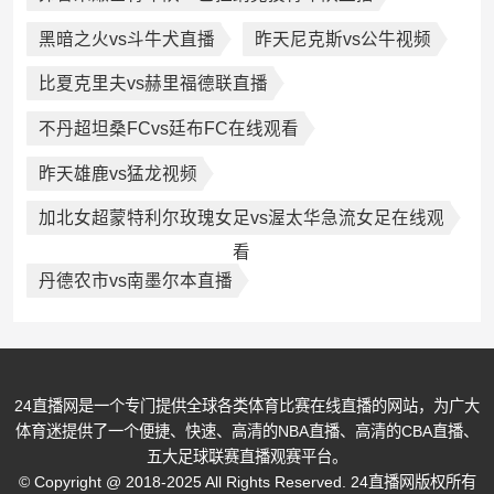
黑暗之火vs斗牛犬直播
昨天尼克斯vs公牛视频
比夏克里夫vs赫里福德联直播
不丹超坦桑FCvs廷布FC在线观看
昨天雄鹿vs猛龙视频
加北女超蒙特利尔玫瑰女足vs渥太华急流女足在线观
看
丹德农市vs南墨尔本直播
24直播网是一个专门提供全球各类体育比赛在线直播的网站，为广大
体育迷提供了一个便捷、快速、高清的NBA直播、高清的CBA直播、
五大足球联赛直播观赛平台。
© Copyright @ 2018-2025 All Rights Reserved. 24直播网版权所有