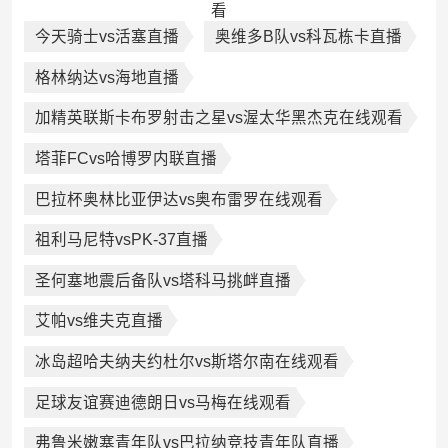
看
今天骑士vs活塞直播
奥维多B队vs科瓦栋卡直播
格林纳达vs海地直播
加精英联斯卡布罗射击之星vs渥太华黑杰克在线观看
塔菲FCvs哈博罗内联直播
巴拉杯奥林比亚伊达vs奥布雷罗在线观看
祖利马尼特vsPK-37直播
圣何塞地震后备队vs塔科马挑衅直播
艾帕vs维夫克直播
冰岛超哈夫纳夫约杜尔vs斯塔尔南在线观看
足球友谊赛迪德朗日vs马梅在线观看
弗鲁米嫩塞青年队vs巴拉纳竞技青年队直播