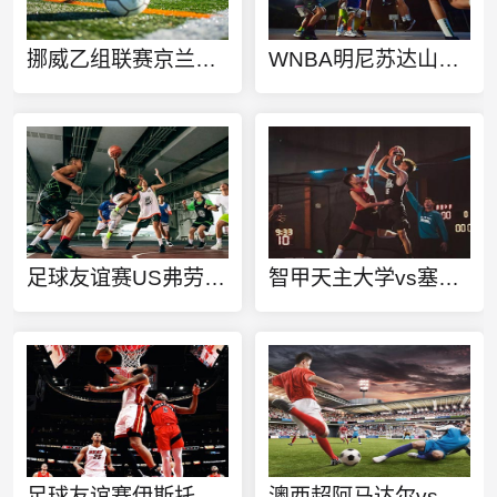
挪威乙组联赛京兰堡斯vsEIK通斯堡在线观看
WNBA明尼苏达山猫vs洛杉矶火花在线观看
足球友谊赛US弗劳恩vs贝根阿弗尼尔在线观看
智甲天主大学vs塞雷那在线观看
足球友谊赛伊斯托古vs里林杰1974在线观看
澳西超阿马达尔vs比斯活特城在线观看