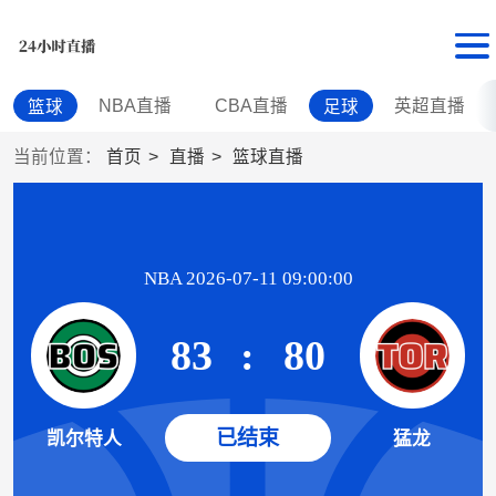
NBA直播
CBA直播
英超直播
篮球
足球
当前位置：
首页
直播
篮球直播
NBA 2026-07-11 09:00:00
83
:
80
已结束
凯尔特人
猛龙