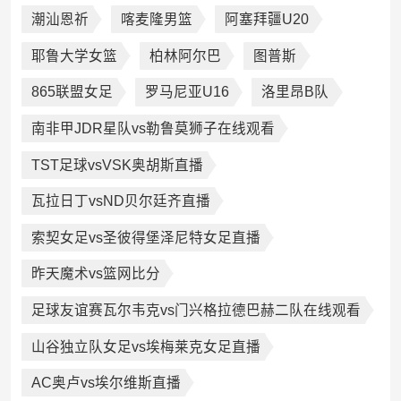
潮汕恩祈
喀麦隆男篮
阿塞拜疆U20
耶鲁大学女篮
柏林阿尔巴
图普斯
865联盟女足
罗马尼亚U16
洛里昂B队
南非甲JDR星队vs勒鲁莫狮子在线观看
TST足球vsVSK奥胡斯直播
瓦拉日丁vsND贝尔廷齐直播
索契女足vs圣彼得堡泽尼特女足直播
昨天魔术vs篮网比分
足球友谊赛瓦尔韦克vs门兴格拉德巴赫二队在线观看
山谷独立队女足vs埃梅莱克女足直播
AC奥卢vs埃尔维斯直播