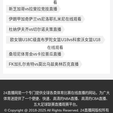
看
新芝加哥vs拉斐拉竞技直播
伊朗甲加奇萨兰vs尼洛耶扎米尼在线观看
杜纳伊夫齐vs切尔诺夫策直播
欧女锦U18C级直布罗陀女篮U18vs科索沃女篮U18
在线观看
桑坦尼体育会vs卡拉普瓜直播
FK加扎尔肯特vs莫比乌兹奥林匹克直播
24直播网是一个专门提供全球各类体育比赛在线直播的网站，为广大
体育迷提供了一个便捷、快速、高清的NBA直播、高清的CBA直播、
五大足球联赛直播观赛平台。
© Copyright @ 2018-2025 All Rights Reserved. 24直播网版权所有