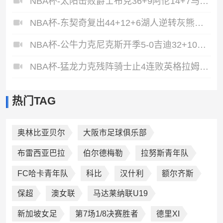
NBA杯-太阳击败爵士布克36+9阿伦14+7马尔卡宁33分
NBA杯-东契奇复出44+12+6湖人逆转灰熊莫兰特14中3仅8分
NBA杯-公牛力克尼克斯开季5-0吉迪32+10+9布伦森29+7
NBA杯-猛龙力克残阵骑士止4连败英格拉姆20+8+5莫布里29+8
热门TAG
奥林比亚贝尔
大阪市足球俱乐部
布雷西亚巴拉
伯尔德梅勒
拉努斯青年队
FC哈卡青年队
科比
汉什利
额尔齐斯
保超
澳女联
马达莱纳联U19
新加坡女足
第7场1/8决赛胜者
德里XI