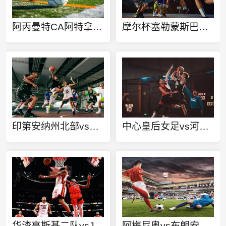
阿丙曼特CA阿特拿斯vs菲尼斯皮拉尔在线观看
摩尔杯塞勒蒙斯巴达vsFC米沙米在线观看
印第安纳州北部vs国王哈默哥伦布直播
中心皇后女足vs河流天使直播
华渣高斯基二队vsJJK2直播
阿梅尼奥vs布朗安德奎直播