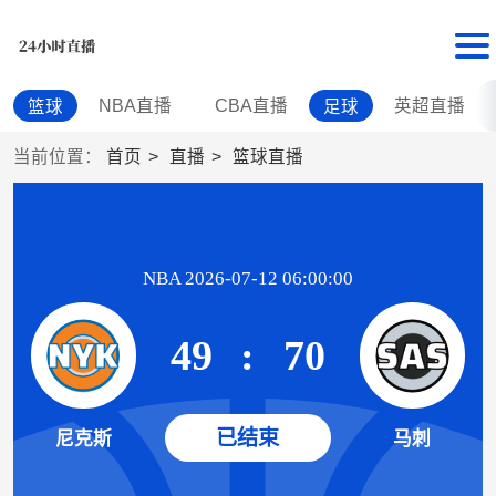
NBA直播
CBA直播
英超直播
篮球
足球
当前位置：
首页
直播
篮球直播
NBA 2026-07-12 06:00:00
49
:
70
已结束
尼克斯
马刺