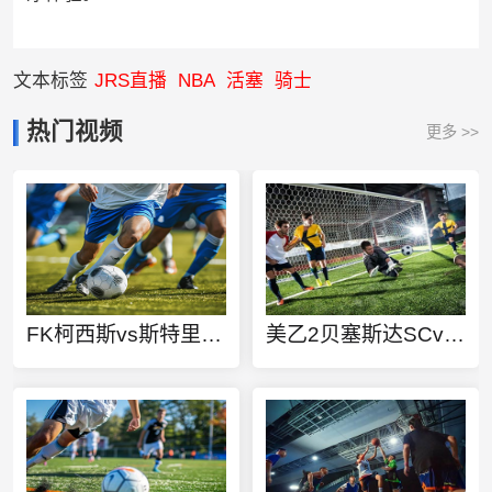
文本标签
JRS直播
NBA
活塞
骑士
热门视频
更多 >>
FK柯西斯vs斯特里达直播
美乙2贝塞斯达SCvs弗吉尼亚海滩大学在线观看