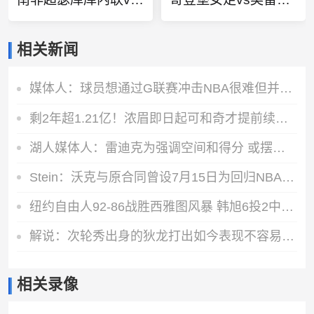
相关新闻
媒体人：球员想通过G联赛冲击NBA很难但并非全无可能 参考床垫哥
剩2年超1.21亿！浓眉即日起可和奇才提前续约 有资格签4年2.75亿
湖人媒体人：雷迪克为强调空间和得分 或摆出三后卫阵容&放弃防守
Stein：沃克与原合同曾设7月15日为回归NBA截止日 掘金8月才报价
纽约自由人92-86战胜西雅图风暴 韩旭6投2中拿到6分2助攻
解说：次轮秀出身的狄龙打出如今表现不容易 这份合同性价比拉满
相关录像