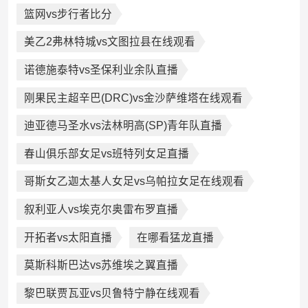
篮网vs步行者比分
美乙2弗林特城vs文图拉县在线观看
诺德施泰特vs圣保利业余队直播
刚果民主超辛巴(DRC)vs金沙萨维塔在线观看
迪亚德马圣水vs法林明高(SP)青年队直播
春山俱乐部女足vs班特列女足直播
哥斯女乙迦太基人女足vs乌帕拉女足在线观看
叙利亚人vs埃克尔奥雷布罗直播
开拓者vs太阳直播
在哪看猛龙直播
莫斯科斯巴达vs苏维埃之翼直播
黎巴联贾瓦亚vs贝鲁特宁静在线观看