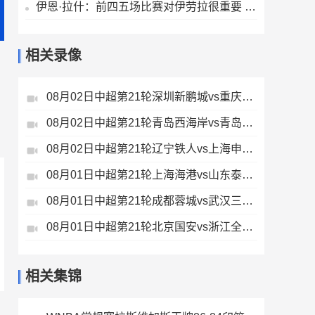
伊恩·拉什：前四五场比赛对伊劳拉很重要 如果能赢得奖杯就很好
相关录像
08月02日中超第21轮深圳新鹏城vs重庆铜梁龙全场录像
08月02日中超第21轮青岛西海岸vs青岛海牛全场录像
08月02日中超第21轮辽宁铁人vs上海申花全场录像
08月01日中超第21轮上海海港vs山东泰山全场录像
08月01日中超第21轮成都蓉城vs武汉三镇全场录像
08月01日中超第21轮北京国安vs浙江全场录像
相关集锦