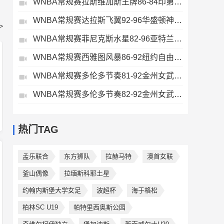
WNBA常规赛拉斯维加斯王牌86-84印第安纳狂热全场集锦
WNBA常规赛达拉斯飞翼92-96华盛顿神秘人全场集锦
>
WNBA常规赛菲尼克斯水星82-96亚特兰大梦想全场集锦
WNBA常规赛西雅图风暴86-92纽约自由人全场集锦
WNBA常规赛多伦多节奏81-92金州女武神全场集锦
WNBA常规赛多伦多节奏82-92金州女武神全场集锦
热门TAG
孟乐联合
东方狮队
拉赫马特
澳首女联
釜山偶像
拉缅斯科耶土星
约翰内斯堡大学女足
波超杯
海于格松
柏林SC U19
帕特里西奥斯公园