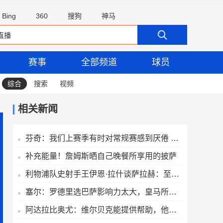
Bing
360
搜狗
神马
赛事
全部频道
球员
综合
搜索
视频
相关新闻
芬奇：我们上赛季有时对常规赛感到厌倦 当时只祈祷别掉进附加赛
补充能量！詹姆斯晒自己晚餐所享用的披萨
利物浦队史射手王伊恩·拉什谈萨拉赫：至少我的纪录暂时是保住了
塞尔：罗德里选巴萨影响力太大，皇马所有的焦点都被他的决定抢走
阿达拉比奥尤：维尔贝克能提供帮助，他和亨德森都是赢家