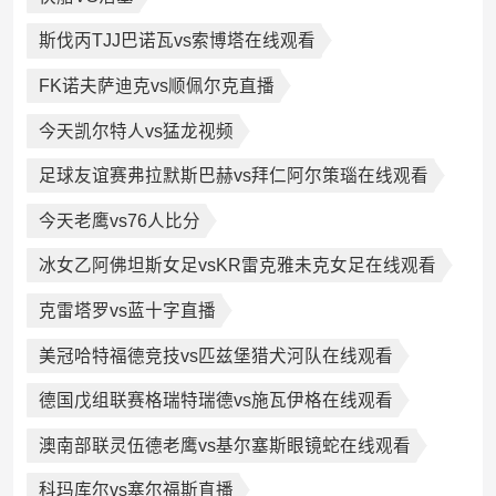
斯伐丙TJJ巴诺瓦vs索博塔在线观看
FK诺夫萨迪克vs顺佩尔克直播
今天凯尔特人vs猛龙视频
足球友谊赛弗拉默斯巴赫vs拜仁阿尔策瑙在线观看
今天老鹰vs76人比分
冰女乙阿佛坦斯女足vsKR雷克雅未克女足在线观看
克雷塔罗vs蓝十字直播
美冠哈特福德竞技vs匹兹堡猎犬河队在线观看
德国戊组联赛格瑞特瑞德vs施瓦伊格在线观看
澳南部联灵伍德老鹰vs基尔塞斯眼镜蛇在线观看
科玛库尔vs塞尔福斯直播