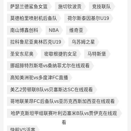
萨瑟兰德鲨鱼女篮
施切钦波贡
竞技联队
莫德柏里喷射机后备队
荷尔斯泰因基尔U19
南山博鑫创科
NBA
维奇亚
拉科鲁尼亚奥林匹克U19
乌苏姆之星
圣安东尼奥
密歇根捷豹女足
马特斯堡
挪超腓特烈斯塔vs桑纳菲尤尔在线观看
高知美洲驼vs多度津FC直播
美乙2劳顿联B队vs贝塞斯达SC在线观看
哥地联莱昂FC后备队vs亚历克西斯加西亚在线观看
哈萨克斯坦甲组联赛叶利迈塞米B队vs贾伊克在线观
看
快船VS活塞