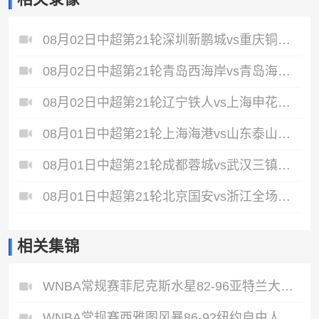
08月02日中超第21轮深圳新鹏城vs重庆铜梁龙全场录像
08月02日中超第21轮青岛西海岸vs青岛海牛全场录像
08月02日中超第21轮辽宁铁人vs上海申花全场录像
08月01日中超第21轮上海海港vs山东泰山全场录像
08月01日中超第21轮成都蓉城vs武汉三镇全场录像
08月01日中超第21轮北京国安vs浙江全场录像
相关集锦
WNBA常规赛菲尼克斯水星82-96亚特兰大梦想全场集锦
WNBA常规赛西雅图风暴86-92纽约自由人全场集锦