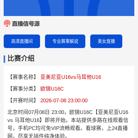
高清直播间
专业赛事解说
美女直播
比赛介绍
【赛事名称】
亚美尼亚U16vs马耳他U16
【赛事分类】
欧锦U16C
【开赛时间】
2026-07-08 23:00:00
北京时间07月08日 23:00，欧锦U16C【亚美尼亚U16
vs 马耳他U16】即将开始。本站提供多路在线观看信
号，手机PC均可免VIP流畅观看。看球赛，上24直播
网，尽享无插件纯净体验。