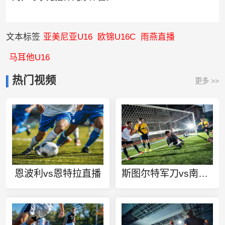
文本标签
亚美尼亚U16
欧锦U16C
雨燕直播
马耳他U16
热门视频
更多 >>
恩波利vs恩特拉直播
斯图尔特军刀vs南部老虎直播