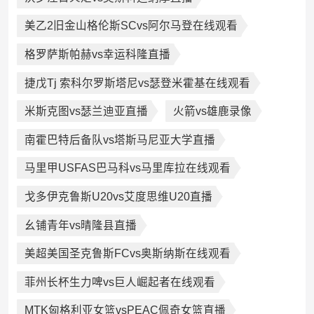
美乙2旧金山格伦斯SCvs阿尔马登在线观看
格罗萨斯帕赫vs幸运科隆直播
捷戊Tj 索科尔罗斯塔尼vs瑟登米霍基在线观看
米斯克图vs瑟兰迪亚直播
火箭vs雄鹿录像
南霍巴特后备队vs塔斯马尼亚大学直播
马里甲USFAS巴马科vs马里库拉在线观看
戈多伊克鲁斯U20vs艾度思维U20直播
幺铺青年vs晴隆县直播
美超美国圣克鲁斯FCvs奥斯纳斯在线观看
菲州长杯生力啤vs巨人崛起者在线观看
MTK匈格利亚女篮vsPEAC佩奇女篮直播