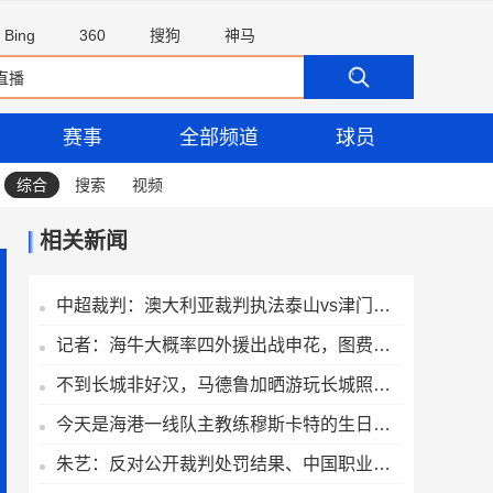
Bing
360
搜狗
神马
赛事
全部频道
球员
综合
搜索
视频
相关新闻
中超裁判：澳大利亚裁判执法泰山vs津门虎 单丹奥执法辽宁德比
记者：海牛大概率四外援出战申花，图费格季奇最早下轮对泰山复出
不到长城非好汉，马德鲁加晒游玩长城照：不愧为世界七大奇迹之一
今天是海港一线队主教练穆斯卡特的生日，祝他生日快乐！
朱艺：反对公开裁判处罚结果、中国职业联赛公开争议判罚评议结果