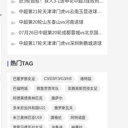
近3轮首胜！铁人3-1送申花中超3连败热菲尼奥双响邦本宜裕传射
中超第21轮天津津门虎vs云南玉昆进球视频
>
中超第20轮山东泰山vs河南进球
07月26日中超第20轮成都蓉城vs北京国安进球
中超第17轮天津津门虎vs深圳新鹏城进球
热门TAG
巴塞罗那女足
C3/D3/F3/G3/H3
维特兹
巴福特城
佩鲁贾青年队
圣路易斯竞技女足
阿德莱德奥林匹克
路萨尔
多米尼加共和国U21
雅罗斯瓦夫
米兰奥林匹亚U19
唐格伦
阿特诺度
罗索乌德瓦拉女足
治鲁迪
纳塞拉