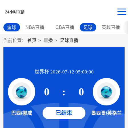
NBA直播
CBA直播
英超直播
篮球
足球
当前位置：
首页
直播
足球直播
世界杯 2026-07-12 05:00:00
0
:
0
已结束
巴西/挪威
墨西哥/英格兰