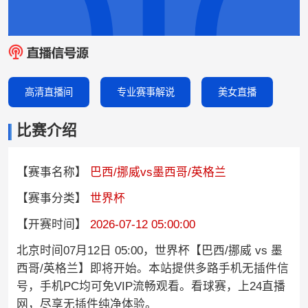
高清直播间
专业赛事解说
美女直播
比赛介绍
【赛事名称】
巴西/挪威vs墨西哥/英格兰
【赛事分类】
世界杯
【开赛时间】
2026-07-12 05:00:00
北京时间07月12日 05:00，世界杯【巴西/挪威 vs 墨
西哥/英格兰】即将开始。本站提供多路手机无插件信
号，手机PC均可免VIP流畅观看。看球赛，上24直播
网，尽享无插件纯净体验。