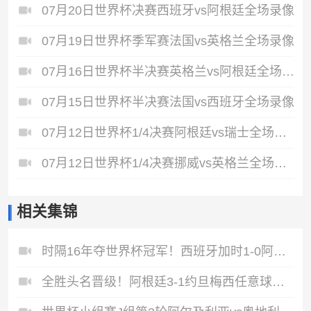
07月20日世界杯决赛西班牙vs阿根廷全场录像
07月19日世界杯季军赛法国vs英格兰全场录像
07月16日世界杯半决赛英格兰vs阿根廷全场录像
07月15日世界杯半决赛法国vs西班牙全场录像
07月12日世界杯1/4决赛阿根廷vs瑞士全场录像
07月12日世界杯1/4决赛挪威vs英格兰全场录像
相关集锦
时隔16年夺世界杯冠军！西班牙加时1-0阿根廷费兰制胜恩佐染红
全胜头名晋级！阿根廷3-1约旦梅西任意球破门打进世界杯第19球