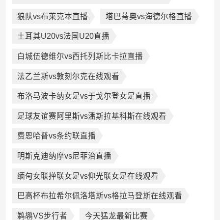
狼队vs布莱克本直播
塔巴蒂奥vs海德尔格直播
土耳其U20vs法国U20直播
白城伍德维尔vs西托列斯比卡拉直播
法乙兰斯vs敦刻尔克在线观看
布洛马波卡纳女足vs于戈尔登女足直播
足球友谊赛阿里斯vs潘斯拉基科斯在线观看
费恩哈普vs条约联直播
明斯克迪纳摩vs尼菲治直播
缅甸女联掸联女足vs仰光联女足在线观看
巴高杯布拉希尔佩洛塔斯vs格拉马登斯在线观看
鹈鹕VS步行者
今天猛龙最新比赛