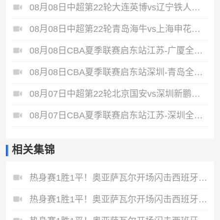
08月08日中超第22轮大连英博vs辽宁铁人全场录像
08月08日中超第22轮青岛海牛vs上海申花全场录像
08月08日CBA夏季联赛启东站江苏-广厦全场录像
08月08日CBA夏季联赛启东站深圳-青岛全场录像
08月07日中超第22轮北京国安vs深圳新鹏城全场录像
08月07日CBA夏季联赛启东站江苏-深圳全场录像
相关集锦
热身赛1胜1平！奥亚萨瓦尔开场闪击西班牙3-1秘鲁16日世界杯首战
热身赛1胜1平！奥亚萨瓦尔开场闪击西班牙3-1秘鲁16日世界杯首战