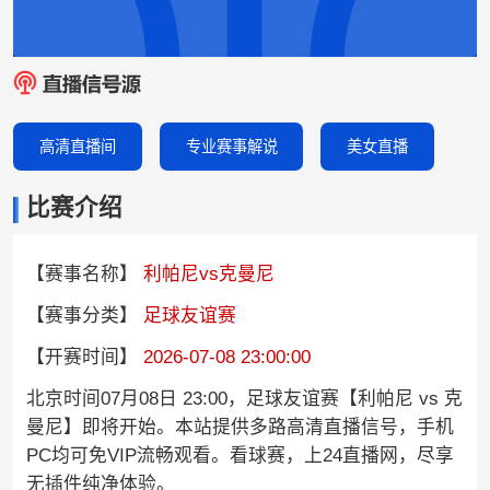
高清直播间
专业赛事解说
美女直播
比赛介绍
【赛事名称】
利帕尼vs克曼尼
【赛事分类】
足球友谊赛
【开赛时间】
2026-07-08 23:00:00
北京时间07月08日 23:00，足球友谊赛【利帕尼 vs 克
曼尼】即将开始。本站提供多路高清直播信号，手机
PC均可免VIP流畅观看。看球赛，上24直播网，尽享
无插件纯净体验。