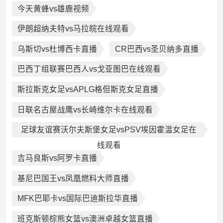
今天黄蜂vs雄鹿视频
伊朗超纳夫特vs马拉皖在线观看
乌斯切vs杜博西卡直播
CR巴西vs圣贝纳多直播
巴西丁组联赛巴西人vs戈亚图巴在线观看
斯拉斯克女足vsAPLG格但斯克女足直播
日联名古屋战鹰vs长崎维尔卡在线观看
足球友谊赛沃尔夫斯堡女足vsPSV埃因霍温女足在
线观看
吉马良斯vs阿罗卡直播
基尼巴国王vs凤凰燃料大师直播
MFK巴耶卡vs国际巴迪斯拉华直播
班克斯顿棕熊女篮vs澳洲卓越女篮直播