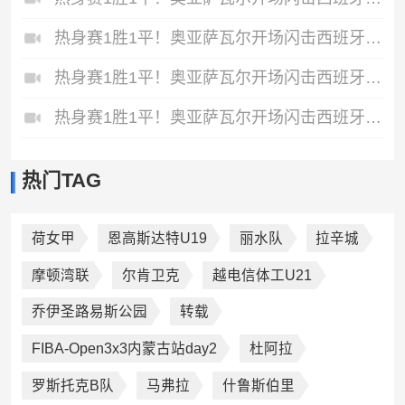
热身赛1胜1平！奥亚萨瓦尔开场闪击西班牙3-1秘鲁16日世界杯首战
热身赛1胜1平！奥亚萨瓦尔开场闪击西班牙3-1秘鲁16日世界杯首战
热身赛1胜1平！奥亚萨瓦尔开场闪击西班牙3-1秘鲁16日世界杯首战
热门TAG
荷女甲
恩高斯达特U19
丽水队
拉辛城
摩顿湾联
尔肯卫克
越电信体工U21
乔伊圣路易斯公园
转载
FIBA-Open3x3内蒙古站day2
杜阿拉
罗斯托克B队
马弗拉
什鲁斯伯里