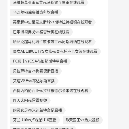
马维超莫亚莱军营vs马斯锡丘里蒂在线观看
马沙尔vs库鲁维奇科坎直播
英南超中史蒂爱文斯城vs斯特拉特福镇在线观看
巴甲博塔弗戈vs格雷米奥在线观看
哈萨克超乌利塔哲兹卡兹甘vs阿斯塔纳在线观看
墨女ABE联CETYS女篮vs泰克托卢卡女篮在线观看
FC贝卡vsCSA布加勒斯特星直播
贝拉萨特吉vs梅赛德斯直播
艾迪VSEvs布达尔斯直播
西协丙柏伦西亚vs拉维根德尔卡米诺在线观看
昨天太阳vs雷霆视频
约灵女足vs米迪兰特女足直播
芬兰U16vs卢森堡U16直播
昨天国王vs热火视频