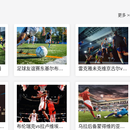
更多 >
播
足球友谊赛东基尔布莱德vs凯尔蒂在线观看
雷克雅未克维京古尔vsIBV韦斯特曼纳直播
友谊赛波普拉德vs塔特拉在线观看
布伦瑞克vs拉卢维埃尔直播
乌拉后备蒙得维的亚利物浦后备队vs阿尔比恩后备队在线观看