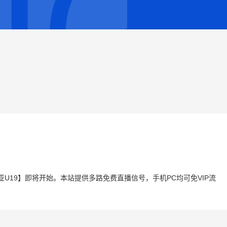
 克罗地亚U19】即将开始。本站提供多路免费直播信号，手机PC均可免VIP流