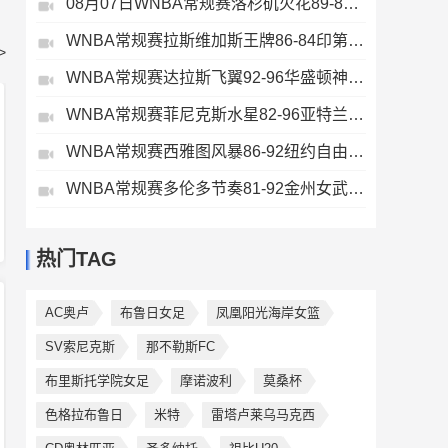
08月07日WNBA常规赛洛杉矶火花89-82明尼苏达山猫全场集锦
WNBA常规赛拉斯维加斯王牌86-84印第安纳狂热全场集锦
>
WNBA常规赛达拉斯飞翼92-96华盛顿神秘人全场集锦
WNBA常规赛菲尼克斯水星82-96亚特兰大梦想全场集锦
WNBA常规赛西雅图风暴86-92纽约自由人全场集锦
WNBA常规赛多伦多节奏81-92金州女武神全场集锦
热门TAG
AC奥卢
布鲁日女足
凤凰阳光海岸女篮
SV索尼克斯
那不勒斯FC
布里斯托学院女足
摩诺波利
莫桑杯
色格拉布鲁日
米特
雷塔卢莱乌马克西