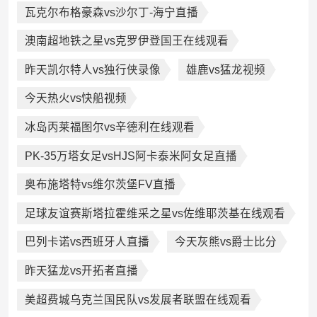
瓦克尔布格豪森vs沙尔丁-海宁直播
澳南超地铁之星vs克罗伊登国王在线观看
昨天凯尔特人vs独行侠录像
雄鹿vs猛龙视频
今天热火vs快船视频
冰岛丙莱福图尔vs辛德利在线观看
PK-35万塔女足vsHJS阿卡泰米阿女足直播
奥布施塔特vs维尔茨堡FV直播
足球友谊赛斯塔拉霍维采之星vs佐维耶茨基在线观看
巴列卡诺vs西班牙人直播
今天灰熊vs爵士比分
昨天猛龙vs开拓者直播
美超费城乌克兰国民队vs发展者联盟在线观看