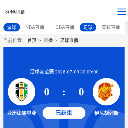
NBA直播
CBA直播
英超直播
篮球
足球
当前位置：
首页
直播
足球直播
足球友谊赛 2026-07-08 20:00:00
0
:
0
已结束
亚历山德里亚
伊尼胡列斯