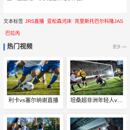
文本标签
JRS直播
亚松森河床
克里斯托巴尔科隆JAS
巴拉丙
热门视频
更多 >>
利卡vs塞尔纳谢直播
坦桑超非洲年轻人vs阿赞在线观看