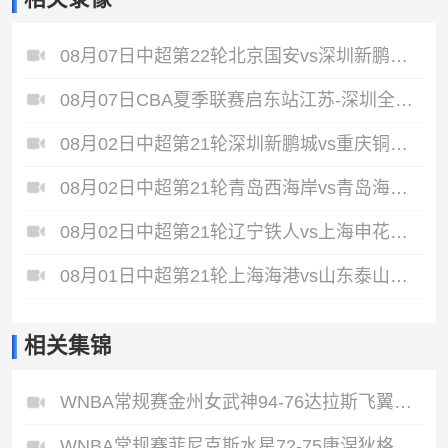
08月07日中超第22轮北京国安vs深圳新鹏城全场录像
08月07日CBA夏季联赛启东站江苏-深圳全场录像
08月02日中超第21轮深圳新鹏城vs重庆铜梁龙全场录像
08月02日中超第21轮青岛西海岸vs青岛海牛全场录像
08月02日中超第21轮辽宁铁人vs上海申花全场录像
08月01日中超第21轮上海海港vs山东泰山全场录像
相关集锦
WNBA常规赛金州女武神94-76达拉斯飞翼全场集锦
WNBA常规赛菲尼克斯水星72-75康涅狄格太阳全场集锦