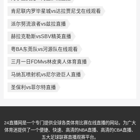
肯尼联内罗毕星城vs达拉贾尼戈在线观看
派尔努流浪者vs兹拉直播
赫拉克勒斯vsSBV精英直播
粤BA东莞队vs河源队在线观看
三月一日FDMvs林皮奥人体育直播
马纳瓦喷射机vs尼尔逊巨人直播
圣保利vs菲尔特直播
24直播网是一个专门提供全球各类体育比赛在线直播的网站，为广大
体育迷提供了一个便捷、快速、高清的NBA直播、高清的CBA直播、
五大足球联赛直播观赛平台。