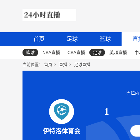
首页
足球
篮球
直
篮球
NBA直播
CBA直播
足球
英超直播
中
当前位置：
首页
直播
足球直播
巴拉丙 20
1
伊特洛体育会