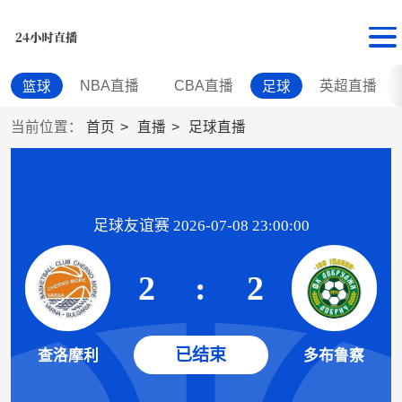
NBA直播
CBA直播
英超直播
篮球
足球
当前位置：
首页
直播
足球直播
足球友谊赛 2026-07-08 23:00:00
2
:
2
已结束
查洛摩利
多布鲁察