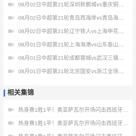
08月02日中超第21轮深圳新鹏城vs重庆铜梁龙全场录像
08月02日中超第21轮青岛西海岸vs青岛海牛全场录像
08月02日中超第21轮辽宁铁人vs上海申花全场录像
08月01日中超第21轮上海海港vs山东泰山全场录像
08月01日中超第21轮成都蓉城vs武汉三镇全场录像
08月01日中超第21轮北京国安vs浙江全场录像
相关集锦
热身赛1胜1平！奥亚萨瓦尔开场闪击西班牙3-1秘鲁16日世界杯首战
热身赛1胜1平！奥亚萨瓦尔开场闪击西班牙3-1秘鲁16日世界杯首战