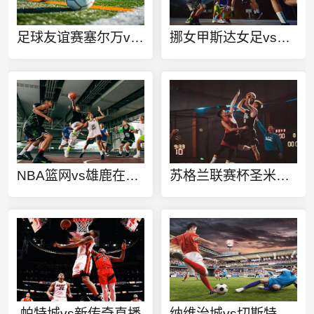
足球友谊赛塞尔万vsCD格沃拉在线观看
挪女甲斯达女足vs弗利格女足在线观看
NBA篮网vs雄鹿在线观看
苏格兰联赛杯圣米伦vs邓弗姆林在线观看
帕特城vs新传奇直播
纳维治城vs切斯特直播