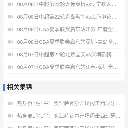
08月08日中超第22轮大连英博vs辽宁铁人全场录像
08月08日中超第22轮青岛海牛vs上海申花全场录像
08月08日CBA夏季联赛启东站江苏-广厦全场录像
08月08日CBA夏季联赛启东站深圳-青岛全场录像
08月07日中超第22轮北京国安vs深圳新鹏城全场录像
08月07日CBA夏季联赛启东站江苏-深圳全场录像
相关集锦
热身赛1胜1平！奥亚萨瓦尔开场闪击西班牙3-1秘鲁16日世界杯首战
热身赛1胜1平！奥亚萨瓦尔开场闪击西班牙3-1秘鲁16日世界杯首战