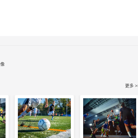
录像
更多 >