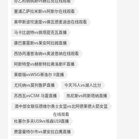
芬乙附纳佩斯vs赫拉克在线观看
塞浦乙萨拉米斯vs阿斯尔在线观看
美甲斯波坎速度vs佛瓦德麦迪逊在线观看
马卡比迦特vs佩塔提克瓦直播
康巴塞雷斯vs莱安阿拉姆直播
西协丙潘普洛纳vs奥波恩纳在线观看
阿斯特里vs赫斯特拉弗洛斯IF直播
莱歇瑙vsWSG蒂洛尔 II直播
尤托纳vs莫列鲁萨直播
今天76人vs湖人比分
苏西瓦vsCSM 马雷直播
热尼斯vs阿斯塔纳直播
澳中部女联伍德维尔勇士女篮vs北阿德莱德火箭女篮
在线观看
杜塞尔多夫U19vs埃森U19直播
费雷曼特尔市vs黛安拉白鹰直播