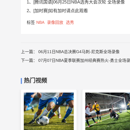
1、[腾讯国语]06月25日NBA选秀大会次轮 全场录像
2、[加时赛]如有加时请点此观看
标签
NBA
录像回放
选秀
上一篇：
06月11日NBA总决赛G4马刺-尼克斯全场录像
下一篇：
07月07日NBA夏季联赛加州经典赛热火-勇士全场
热门视频