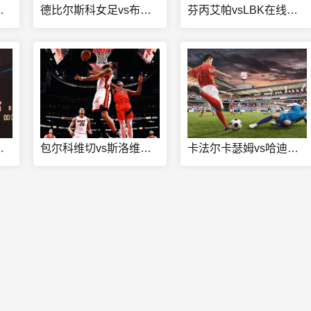
兹南女足直播
德比尔斯科女足vs布拉格斯拉维亚女足直播
芬丙艾帕vsLBK在线观看
比卡拉后备队直播
包尔科维切vs斯洛维亚宁沃利博茨直播
卡法尔卡瑟姆vs哈迪拉直播