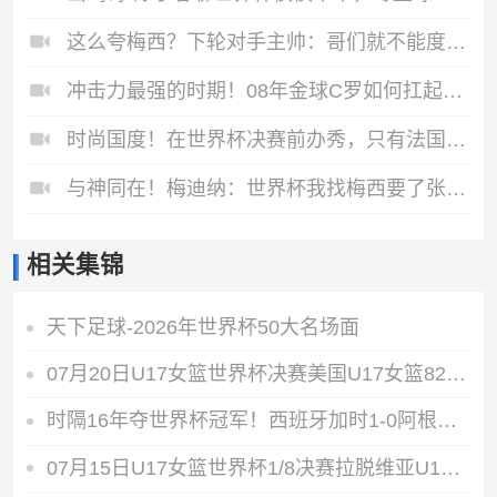
这么夸梅西？下轮对手主帅：哥们就不能度度假，坐坐游艇吗？
冲击力最强的时期！08年金球C罗如何扛起球队？
时尚国度！在世界杯决赛前办秀，只有法国人敢这么做！
与神同在！梅迪纳：世界杯我找梅西要了张照片，我得把它纹在身上
相关集锦
天下足球-2026年世界杯50大名场面
07月20日U17女篮世界杯决赛美国U17女篮82-73西班牙U17女篮集锦
时隔16年夺世界杯冠军！西班牙加时1-0阿根廷费兰制胜恩佐染红
07月15日U17女篮世界杯1/8决赛拉脱维亚U17女篮60-83中国U17女篮集锦