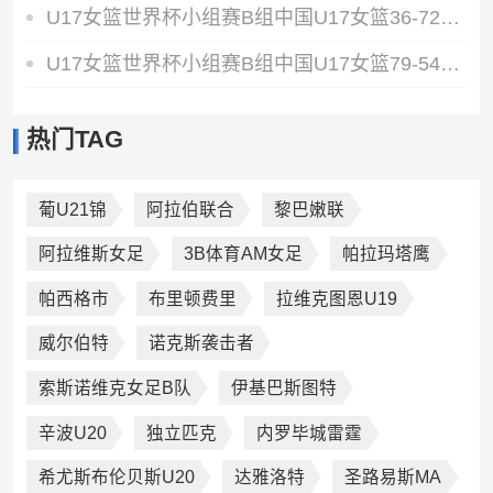
U17女篮世界杯小组赛B组中国U17女篮36-72西班牙U17女篮集锦
U17女篮世界杯小组赛B组中国U17女篮79-54德国U17女篮集锦
热门TAG
葡U21锦
阿拉伯联合
黎巴嫩联
阿拉维斯女足
3B体育AM女足
帕拉玛塔鹰
帕西格市
布里顿费里
拉维克图恩U19
威尔伯特
诺克斯袭击者
索斯诺维克女足B队
伊基巴斯图特
辛波U20
独立匹克
内罗毕城雷霆
希尤斯布伦贝斯U20
达雅洛特
圣路易斯MA