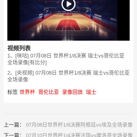
视频列表
1、[咪咕] 07月08日 世界杯1/8决赛 瑞士vs哥伦比亚
全场录像[有比分]
2、[央视频] 07月08日 世界杯1/8决赛 瑞士vs哥伦比亚
全场录像
标签
世界杯
哥伦比亚
录像回放
瑞士
上一篇：
07月08日世界杯1/8决赛阿根廷vs埃及全场录像
下一篇：
07月10日世界杯1/4决赛法国vs摩洛哥全场录像