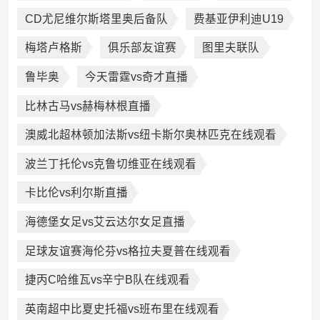
CD尤尼维尔斯塔里奥后备队
费基亚伊利迪U19
梅塔卢格斯
俱乐部友谊赛
图里夫联队
鲁毕奥
今天雷霆vs奇才直播
比林古马vs赫梅林根直播
澳威北超林顿加法斯vs纽卡斯尔奥林匹克在线观看
波兰丁托伦vs克鲁切维亚在线观看
卡比伦vs利尔斯直播
海德堡女足vs艾云达尔女足直播
足球友谊赛海伦芬vs格拉夫夏普在线观看
捷丙C哈维瓦vs辛宁B队在线观看
英南超中比夏史托福vs班布里在线观看