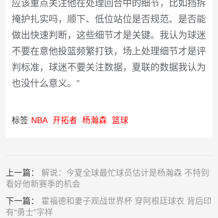
应该重点关注他在处理回合中的细节，比如挡拆
掩护扎实吗，顺下、低位站位是否规范、是否能
做出快速判断，这些细节才是关键。我认为球迷
不要在意他投篮频繁打铁，场上处理细节才是评
判标准，球迷不要关注数据，夏联的数据我认为
也没什么意义。”
标签
NBA
开拓者
杨瀚森
篮球
上一篇：
解说：今夏全球最忙球员估计是杨瀚森 不特别
看好他新赛季的机会
下一篇：
霍福德和妻子观战世界杯 穿阿根廷球衣 背后印
有“勇士”字样