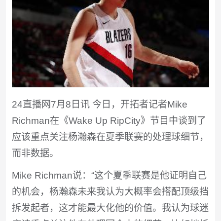
24直播网7月8日讯 今日，开拓者记者Mike
Richman在《Wake Up RipCity》节目中谈到了
应该重点关注杨瀚森在夏季联赛的处理球细节，
而非数据。
Mike Richman说：“这个夏季联赛是他证明自己
的机会，杨瀚森未来我认为大概率会搭配顶级挡
拆发起者，这才能最大化他的价值。我认为球迷