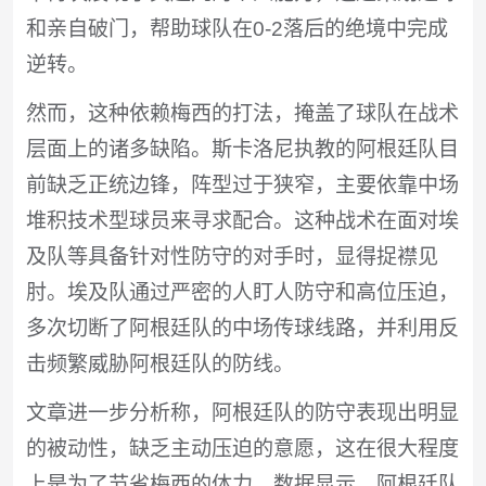
和亲自破门，帮助球队在0-2落后的绝境中完成
逆转。
然而，这种依赖梅西的打法，掩盖了球队在战术
层面上的诸多缺陷。斯卡洛尼执教的阿根廷队目
前缺乏正统边锋，阵型过于狭窄，主要依靠中场
堆积技术型球员来寻求配合。这种战术在面对埃
及队等具备针对性防守的对手时，显得捉襟见
肘。埃及队通过严密的人盯人防守和高位压迫，
多次切断了阿根廷队的中场传球线路，并利用反
击频繁威胁阿根廷队的防线。
文章进一步分析称，阿根廷队的防守表现出明显
的被动性，缺乏主动压迫的意愿，这在很大程度
上是为了节省梅西的体力。数据显示，阿根廷队