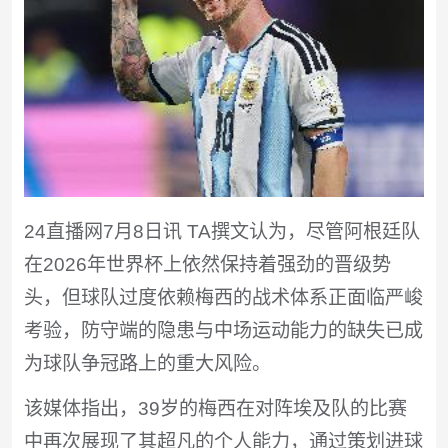
24直播网7月8日讯 TA撰文认为，尽管阿根廷队
在2026年世界杯上依然保持着强劲的晋级势
头，但球队过度依赖梅西的战术体系正面临严峻
考验，防守端的隐患与中场运动能力的缺失已成
为球队争冠路上的重大风险。
该媒体指出，39岁的梅西在对阵埃及队的比赛
中再次展现了其超凡的个人能力，通过策划进球