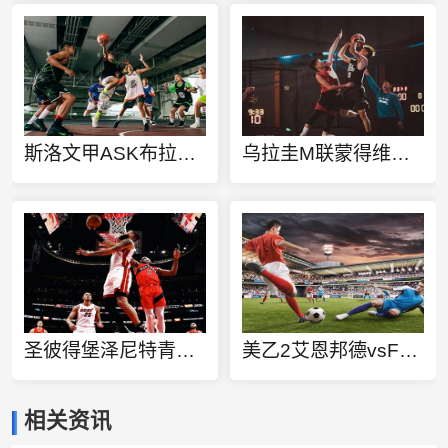
斯洛文甲ASK布拉沃vs布里涅格罗苏普列在线观看
乌拉圭M联蒙得维的亚马恩vs蒙特维多在线观看
圣彼得堡泽尼特青年队vs莫斯科罗迪纳青年队直播
美乙2艾恩邦德vsFC摩城二队在线观看
相关资讯