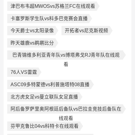
津巴布韦超MWOSvs苏格兰FC在线观看
卡塞罗斯学生队vs科多巴竞赛会直播
今天爵士vs太阳录像
开拓者vs尼克斯视频
昨天雄鹿vs鹈鹕比分
巴青锦维多利亚青年队vs博塔弗戈RJ青年队在线观
看
76人VS雷霆
ASC09多特蒙德vs利普施塔特08直播
北方虎女足vs曼立联队女足直播
阿后备罗萨里奥阿根廷后备队vs巴拉圭竞技后备队在
线观看
芬甲克鲁比04vs科特卡在线观看