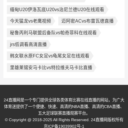
缅甸U20伊洛瓦底U20vs治尼兰德U20在线观看
今天猛龙vs老鹰视频
迈阿密ACvs布雷瓦德直播
秘鲁丙利马联盟后备队vs帕奇菲科在线观看
jrs低调看高清直播
韩女联水原FC女足vs龟尾女足在线观看
里雄莱锡安马卡比vs特拉维夫马卡比直播
24直播网是一个专门提供全球各类体育比赛在线直播的网站，为广大
体育迷提供了一个便捷、快速、高清的NBA直播、高清的CBA直播、
五大足球联赛直播观赛平台。
© Copyright @ 2018-2025 All Rights Reserved. 24直播网版权所有
京ICP备19039902号-1