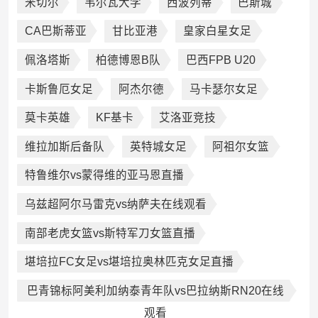
米切尔
韦尔瓦大学
西波列蒂
巴斯城
CA巴斯蒂亚
甘比亚港
皇家白星女足
佩洛塔斯
柏德博恩B队
巴西FPB U20
卡斯鲁厄女足
阿杰尔德
马卡瑟尔女足
莫卡英雄
KF基卡
艾洛亚竞技
维拉加斯后备队
英特城女足
阿祖尔女篮
特鲁维尔vs蒙得维的亚马恩直播
乌兹超阿尔马雷克vs纳萨夫在线观看
南部老虎女篮vs斯特军刀女篮直播
堪培拉FC女足vs堪培拉奥林匹克女足直播
巴青锦标阿美利加纳泰青年队vs巴拉纳斯RN20在线
观看