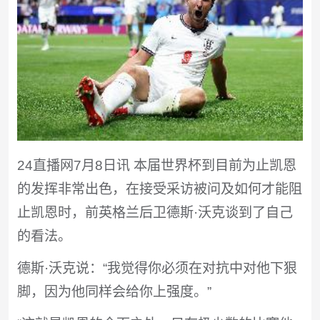
24直播网7月8日讯 本届世界杯到目前为止凯恩
的发挥非常出色，在接受采访被问及如何才能阻
止凯恩时，前英格兰后卫德斯·沃克谈到了自己
的看法。
德斯·沃克说：“我觉得你必须在对抗中对他下狠
脚，因为他同样会给你上强度。”