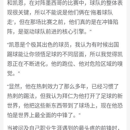
和凯恩，在对阵墨西哥的比赛中，球队的整体表
现很关键，所以不能说是他们俩在‘拖着球队
走’，但在那场比赛之前，他们真的是在冲锋陷
阵，是驱动球队前进的核心引擎。”
“凯恩是个极其出色的球员，我认为有时候出国
踢球能让你领悟足球的不同层面，所以我觉得凯
恩正在不断进化，他的跑位、他对危险区域的嗅
觉。”
“显然，他在热刺效力了那么多年，已经习惯了
热刺的踢法，但我认为拜仁为他打开了足球的新
世界，他把这些新东西带到了球场上，现在他恐
怕是世界上最全面的中锋了。”
当被问及自己职业生涯遇到的最头疼的前锋时，