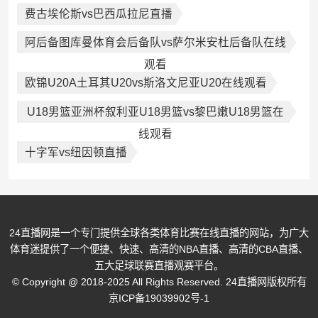
费古埃伦斯vs巴西瓜拉尼直播
阿后备图库曼体育会后备队vs萨尔米安杜后备队在线
观看
欧锦U20A土耳其U20vs斯洛文尼亚U20在线观看
U18男篮亚洲杯叙利亚U18男篮vs黎巴嫩U18男篮在
线观看
十字军vs纽因顿直播
24直播网是一个专门提供全球各类体育比赛在线直播的网站，为广大
体育迷提供了一个便捷、快速、高清的NBA直播、高清的CBA直播、
五大足球联赛直播观赛平台。
© Copyright @ 2018-2025 All Rights Reserved. 24直播网版权所有
京ICP备19039902号-1