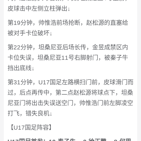
皮球击中左侧立柱弹出↓
第19分钟，帅惟浩前场抢断，赵松源的直塞给
被对手卡位破坏↓
第22分钟，坦桑尼亚后场长传，金昱成禁区内
卡位失误，坦桑尼亚11号右脚射门，被秦子牛
挡出底线↓
第31分钟，U17国足左路横扫门前，皮球滑门而
过，后点再传中，第二点赵松源将球点下，坦桑
尼亚门将出击失误送空门，帅惟浩门前左脚凌空
打飞，错失良机↓
【U17国足阵容】