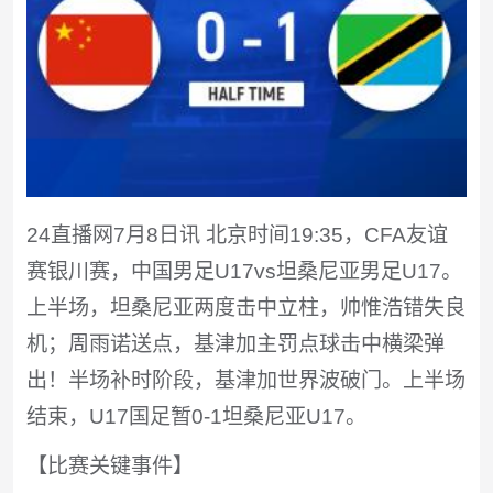
24直播网7月8日讯 北京时间19:35，CFA友谊
赛银川赛，中国男足U17vs坦桑尼亚男足U17。
上半场，坦桑尼亚两度击中立柱，帅惟浩错失良
机；周雨诺送点，基津加主罚点球击中横梁弹
出！半场补时阶段，基津加世界波破门。上半场
结束，U17国足暂0-1坦桑尼亚U17。
【比赛关键事件】