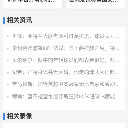
相关资讯
世体：亚特兰大联考虑引进莫拉塔，球员认为自己还能留在顶级联赛
重组利物浦锋线？法媒：签下萨拉赫之后，特拉布宗即将拿下努涅斯
贝尔纳尔：队中的年轻球员们都表现很好，对所有人来说都是个惊喜
记者：芒特身体并无大碍，他走向球队大巴时面带笑容
吉马良斯：加盟英超卫冕冠军无比自豪和激动，已准备好倾尽全力
穆帅：暂不指望维尼修斯狂奔50米进球 B席能踢3个或4个位置
相关录像