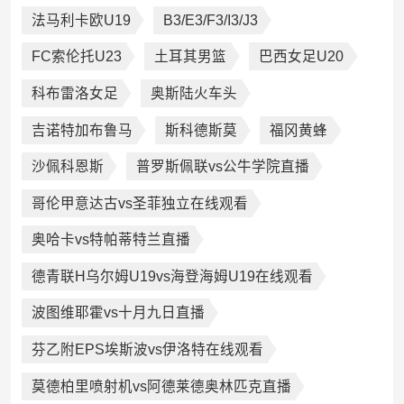
法马利卡欧U19
B3/E3/F3/I3/J3
FC索伦托U23
土耳其男篮
巴西女足U20
科布雷洛女足
奥斯陆火车头
吉诺特加布鲁马
斯科德斯莫
福冈黄蜂
沙佩科恩斯
普罗斯佩联vs公牛学院直播
哥伦甲意达古vs圣菲独立在线观看
奥哈卡vs特帕蒂特兰直播
德青联H乌尔姆U19vs海登海姆U19在线观看
波图维耶霍vs十月九日直播
芬乙附EPS埃斯波vs伊洛特在线观看
莫德柏里喷射机vs阿德莱德奥林匹克直播