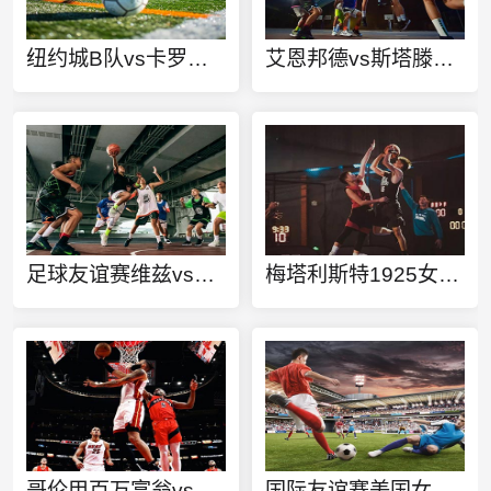
纽约城B队vs卡罗莱娜直播
艾恩邦德vs斯塔滕岛ASC直播
足球友谊赛维兹vsSV Ilz在线观看
梅塔利斯特1925女足vs费内巴切女足直播
哥伦甲百万富翁vs布卡拉曼格在线观看
国际友谊赛美国女足U20vs哥伦比亚女足U20在线观看