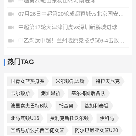
中超第20轮山东泰山vs河南进球
07月26日中超第20轮成都蓉城vs北京国安进球
中超第17轮天津津门虎vs深圳新鹏城进球
中乙淘汰中超！兰州陇原竞技点球6-4击败津门虎晋级足协杯16强
热门TAG
国青女篮热身赛
米尔顿凯恩斯
特拉夫尼克
卡尔顿斯
潮汕恩祈
基尔梅斯后备队
波里索夫巴特B队
托基奥
基加利泰坦
北马其顿U16
费利克斯托沃尔顿
伊科马
圣路易斯波托西圣徒女篮
阿尔巴尼亚女篮U20