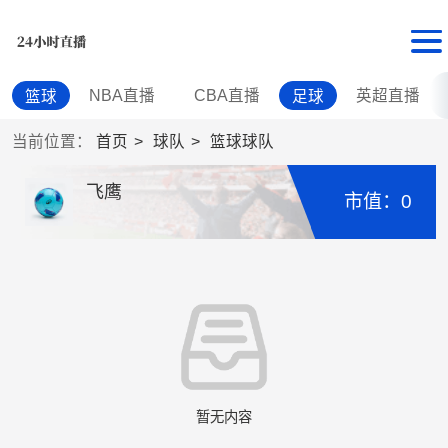
NBA直播
CBA直播
英超直播
篮球
足球
当前位置：
首页
球队
篮球球队
飞鹰
市值：0
暂无内容