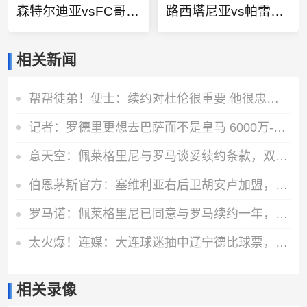
森特尔迪亚vsFC哥里直播
路西塔尼亚vs帕雷德斯直播
相关新闻
帮帮徒弟！便士：续约对杜伦很重要 他很忠诚&想在活塞夺冠
记者：罗德里更想去巴萨而不是皇马 6000万-7000万欧或能打动曼城
意天空：佩莱格里尼与罗马谈妥续约条款，双方将签订1年新合同
伯恩茅斯官方：塞维利亚右后卫胡安卢加盟，转会费总价1300万欧
罗马诺：佩莱格里尼已同意与罗马续约一年，新合同至2027年6月
太火爆！连媒：大连球迷抽中辽宁德比球票，却被告知黄牛没抢到票
相关录像