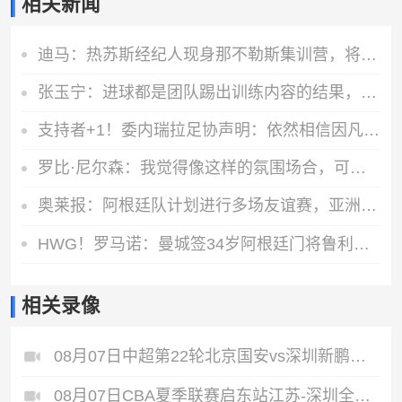
相关新闻
迪马：热苏斯经纪人现身那不勒斯集训营，将商谈球员转会可能性
张玉宁：进球都是团队踢出训练内容的结果，祝贺蒋子承完成首秀
支持者+1！委内瑞拉足协声明：依然相信因凡蒂诺有能力领导FIFA
罗比·尼尔森：我觉得像这样的氛围场合，可能影响了球员们的思绪
奥莱报：阿根廷队计划进行多场友谊赛，亚洲是主要考虑的目的地
HWG！罗马诺：曼城签34岁阿根廷门将鲁利达协议，合同2+1
相关录像
08月07日中超第22轮北京国安vs深圳新鹏城全场录像
08月07日CBA夏季联赛启东站江苏-深圳全场录像