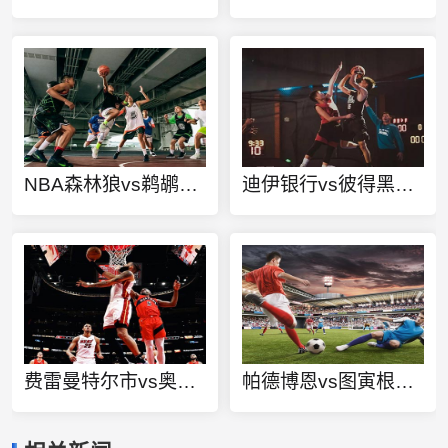
NBA森林狼vs鹈鹕在线观看
迪伊银行vs彼得黑德直播
费雷曼特尔市vs奥林匹克金威直播
帕德博恩vs图寅根雷达虎直播