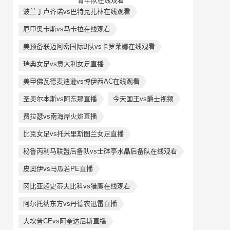
青年队在线观看
波兰丁卢齐诺vs巴特克扎林在线观看
厄甲奥卡斯vs马卡拉在线观看
美预备联迈阿密国际B队vs卡罗莱娜在线观看
瑞典女足vs意大利女足直播
美甲佛瓦德麦迪逊vs博伊西AC在线观看
圣奥尔本斯vs阿东那直播
今天国王vs爵士视频
费拉瑟vs南海岸火焰直播
比克女足vs托米里斯图兰女足直播
秘鲁丙利马联盟后备队vs士砵亭水晶后备队在线观看
皮奧伊vs马瓜若PE直播
冈比亚超史蒂夫比科vs猎鹰在线观看
阿尔托纳东方vs丹德农迅雷直播
大坎普CEvs阿奎达尼斯直播