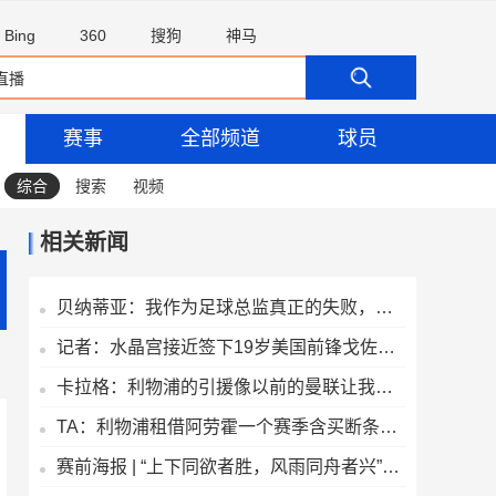
Bing
360
搜狗
神马
赛事
全部频道
球员
综合
搜索
视频
相关新闻
贝纳蒂亚：我作为足球总监真正的失败，是球员的精神面貌非常糟糕
记者：水晶宫接近签下19岁美国前锋戈佐，转会费1500万欧元
卡拉格：利物浦的引援像以前的曼联让我担忧 反而曼联引援很健康
TA：利物浦租借阿劳霍一个赛季含买断条款，预计球员明日体检
赛前海报 | “上下同欲者胜，风雨同舟者兴”—团结致胜！