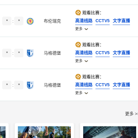
观看比赛：
高清线路
CCTV5
文字直播
*
:
*
布伦瑞克
更多
观看比赛：
高清线路
CCTV5
文字直播
*
:
*
马格德堡
更多
观看比赛：
高清线路
CCTV5
文字直播
*
:
*
马格德堡
更多
更多 >