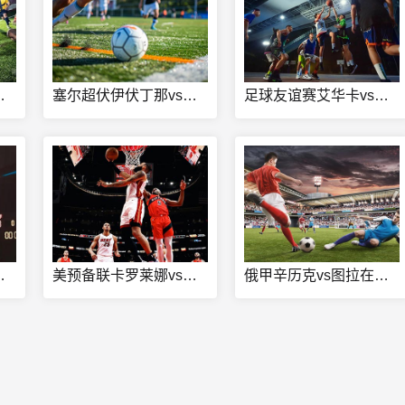
梅州强民直播
塞尔超伏伊伏丁那vs马茨瓦在线观看
足球友谊赛艾华卡vs埃斯托里尔在线观看
宇宙队直播
美预备联卡罗莱娜vs迈阿密国际B队在线观看
俄甲辛历克vs图拉在线观看