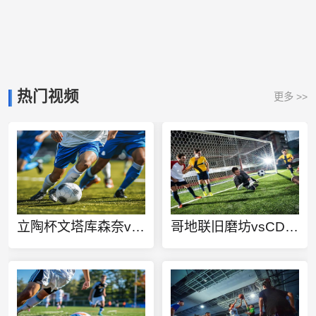
热门视频
更多 >>
立陶杯文塔库森奈vs维尔纽斯投资在线观看
哥地联旧磨坊vsCD西克洛斯在线观看