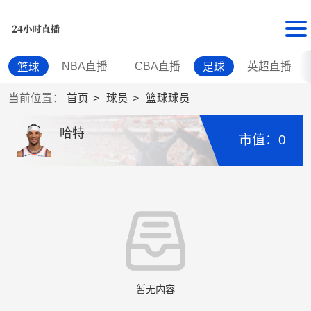
NBA直播
CBA直播
英超直播
篮球
足球
当前位置：
首页
球员
篮球球员
哈特
市值：0
暂无内容