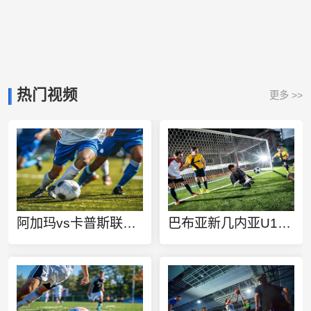
热门视频
更多 >>
阿加玛vs卡普斯联直播
巴布亚新几内亚U16vs斐济U16直播