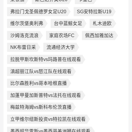
弗拉门戈圣佩德罗女足U20
SG安特拉斯U19
维尔茨堡奥利弗
台中蓝鲸女足
札木迪欧
沙姆洛克流浪
家庭农场FC
佩西加雅加达
NK布雷日采
流通经济大学
拉脱甲斯坎斯特vs玛路普在线观看
滇超丽江队vs怒江队在线观看
比尔森胜利vs哥本哈根直播
加蓬甲曼加斯普特vs法托在线观看
梅兹特海姆vs斯科布伦茨直播
立甲维尔纽斯投资vs特拉凯在线观看
墨西超华雷斯vs墨西哥美洲狮在线观看