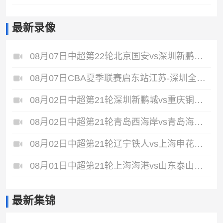
最新录像
08月07日中超第22轮北京国安vs深圳新鹏城全场录像
08月07日CBA夏季联赛启东站江苏-深圳全场录像
08月02日中超第21轮深圳新鹏城vs重庆铜梁龙全场录像
08月02日中超第21轮青岛西海岸vs青岛海牛全场录像
08月02日中超第21轮辽宁铁人vs上海申花全场录像
08月01日中超第21轮上海海港vs山东泰山全场录像
最新集锦