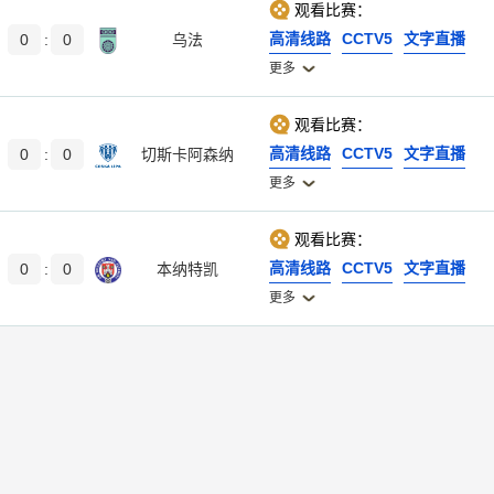
观看比赛：
高清线路
CCTV5
文字直播
0
:
0
乌法
更多
观看比赛：
高清线路
CCTV5
文字直播
0
:
0
切斯卡阿森纳
更多
观看比赛：
高清线路
CCTV5
文字直播
0
:
0
本纳特凯
更多