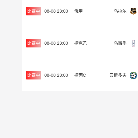
比赛中
08-08 23:00
俄甲
乌拉尔
比赛中
08-08 23:00
捷克乙
乌斯季
比赛中
08-08 23:00
捷丙C
云斯多夫