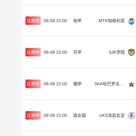
比赛中
08-08 23:00
匈甲
MTK匈格利亚
比赛中
08-08 23:00
芬甲
SJK学院
比赛中
08-08 23:00
俄甲
SKA哈巴罗夫斯克
比赛中
08-08 23:00
波女超
UKS洛茲女足