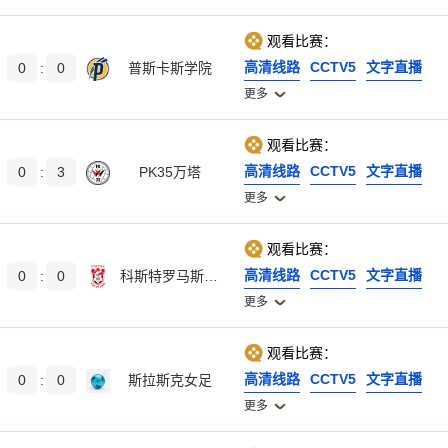
观看比赛：
高清线路
CCTV5
文字直播
0
:
0
普斯卡斯学院
更多
观看比赛：
高清线路
CCTV5
文字直播
0
:
3
PK35万塔
更多
观看比赛：
高清线路
CCTV5
文字直播
0
:
0
科斯特罗马斯巴达
更多
观看比赛：
高清线路
CCTV5
文字直播
0
:
0
斯拉斯克女足
更多