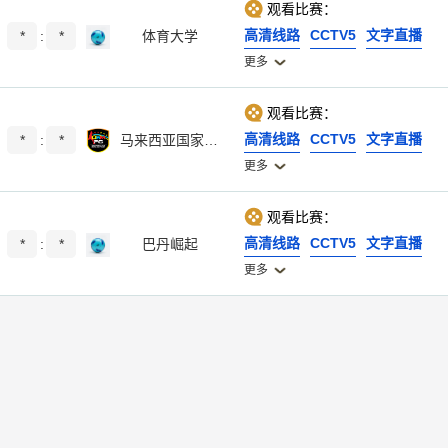
观看比赛：
高清线路
CCTV5
文字直播
*
:
*
体育大学
更多
观看比赛：
高清线路
CCTV5
文字直播
*
:
*
马来西亚国家大学
更多
观看比赛：
高清线路
CCTV5
文字直播
*
:
*
巴丹崛起
更多