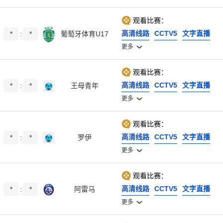
观看比赛：
高清线路
CCTV5
文字直播
*
:
*
葡萄牙体育U17
更多
观看比赛：
高清线路
CCTV5
文字直播
*
:
*
王母青年
更多
观看比赛：
高清线路
CCTV5
文字直播
*
:
*
罗伊
更多
观看比赛：
高清线路
CCTV5
文字直播
*
:
*
阿雷马
更多