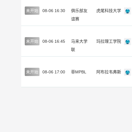
未开始
08-06 16:30
俱乐部友
虎尾科技大学
谊赛
未开始
08-06 16:45
马来大学
玛拉理工学院
联
未开始
08-06 17:00
菲MPBL
阿布拉韦弗斯