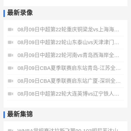
最新录像
08月09日中超第22轮重庆铜梁龙vs上海海港全场录像
08月09日中超第22轮山东泰山vs天津津门虎全场录像
08月09日中超第22轮河南vs青岛西海岸全场录像
08月09日CBA夏季联赛启东站青岛-江苏全场录像
08月09日CBA夏季联赛启东站广厦-深圳全场录像
08月08日中超第22轮大连英博vs辽宁铁人全场录像
最新集锦
WNBA常规赛达拉斯飞翼90-103明尼苏达山猫全场集锦