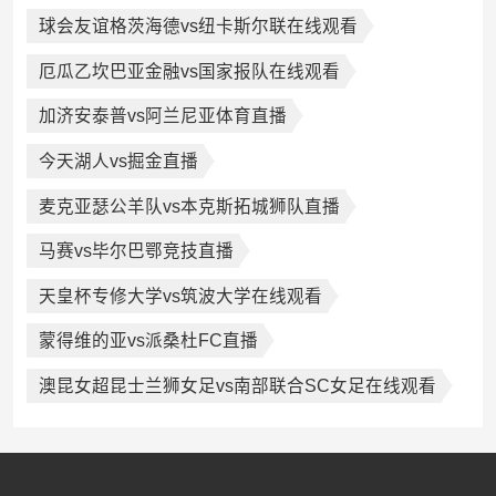
球会友谊格茨海德vs纽卡斯尔联在线观看
厄瓜乙坎巴亚金融vs国家报队在线观看
加济安泰普vs阿兰尼亚体育直播
今天湖人vs掘金直播
麦克亚瑟公羊队vs本克斯拓城狮队直播
马赛vs毕尔巴鄂竞技直播
天皇杯专修大学vs筑波大学在线观看
蒙得维的亚vs派桑杜FC直播
澳昆女超昆士兰狮女足vs南部联合SC女足在线观看