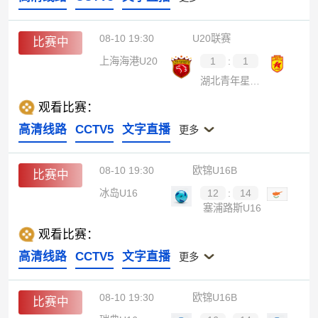
08-10 19:30
U20联赛
比赛中
上海海港U20
1
:
1
湖北青年星U20
观看比赛：
高清线路
CCTV5
文字直播
更多
08-10 19:30
欧锦U16B
比赛中
冰岛U16
12
:
14
塞浦路斯U16
观看比赛：
高清线路
CCTV5
文字直播
更多
08-10 19:30
欧锦U16B
比赛中