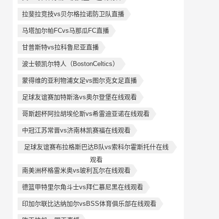
拉斐拉竞技vs贝尔格拉诺防卫队直播
马塔加尔帕FCvs马那瓜FC直播
甘普斯特vs拉科鲁尼亚直播
波士顿凯尔特人（BostonCeltics）
蒙得维的亚利物浦女足vs图尔克女足直播
足球友谊赛加特斯洛vs奥尔登堡在线观看
哥斯超杯阿拉胡埃伦斯vs希雷迪亚诺在线观看
中冠江苏常晋vs济南林凯赛福在线观看
足球友谊赛布拉格斯巴达B队vs索科尔霍斯托什在线
观看
南美洲杯格雷米奥vs玻利瓦尔在线观看
德篮甲特里尔角斗士vs拜仁慕尼黑在线观看
印加尔联比达纳加尔vsBSS体育俱乐部在线观看