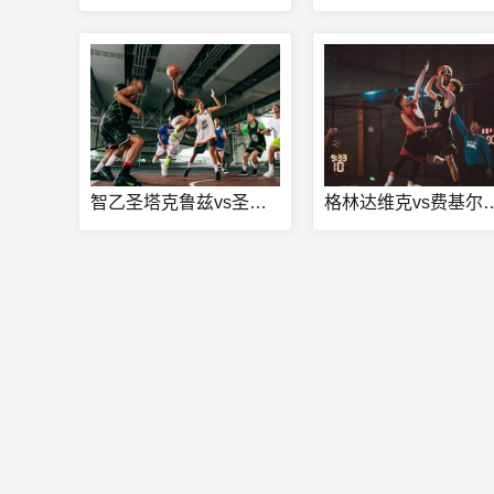
智乙圣塔克鲁兹vs圣地亚哥漫步者在线观看
格林达维克vs