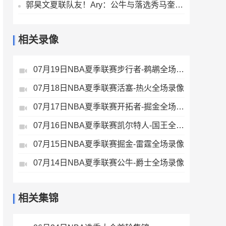
郭昊文夏联队友！Ary：公牛与落选秀马奎尔·萨顿签EX-10合同
相关录像
07月19日NBA夏季联赛步行者-鹈鹕全场录像
07月18日NBA夏季联赛活塞-热火全场录像
07月17日NBA夏季联赛开拓者-掘金全场录像
07月16日NBA夏季联赛凯尔特人-国王全场录像
07月15日NBA夏季联赛掘金-雷霆全场录像
07月14日NBA夏季联赛公牛-爵士全场录像
相关集锦