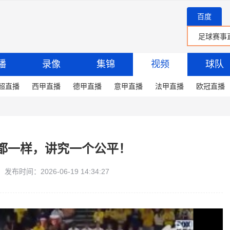
百度
播
录像
集锦
视频
球队
超直播
西甲直播
德甲直播
意甲直播
法甲直播
欧冠直播
都一样，讲究一个公平！
发布时间：2026-06-19 14:34:27