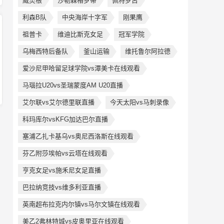
威灵根
沙勒森格罗蒂
佩特罗古
利森B队
中央海岸十字军
刚果鹰
祖普卡
维迪比斯克女足
冠军学院
乌梅西特后备队
釜山运输
维托鲁尔阿拉德
爱沙尼甲哈留足球学院vs潭美卡在线观看
马瑙拉U20vs圣瑞蒙度AM U20直播
艾尔联vs艾尔德里联直播
今天太阳vs马刺录像
科玛库尔vsKFG加达巴尔直播
塞浦乙扎卡基乌vs奥尼西洛斯在线观看
芬乙附莎埃帕vs云塔在线观看
亨克女足vs施禾尼女足直播
巴拉纳竞技vs维多利亚直播
英南超布拉克内尔镇vs马尔文镇在线观看
美乙2弗林特城vs皮奥里亚在线观看