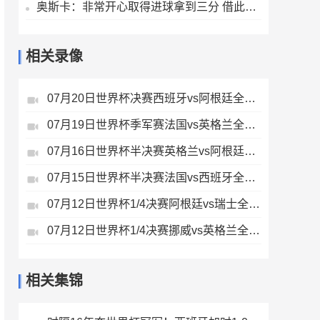
奥斯卡：非常开心取得进球拿到三分 借此机会也祝女儿生日快乐
相关录像
07月20日世界杯决赛西班牙vs阿根廷全场录像
07月19日世界杯季军赛法国vs英格兰全场录像
07月16日世界杯半决赛英格兰vs阿根廷全场录像
07月15日世界杯半决赛法国vs西班牙全场录像
07月12日世界杯1/4决赛阿根廷vs瑞士全场录像
07月12日世界杯1/4决赛挪威vs英格兰全场录像
相关集锦