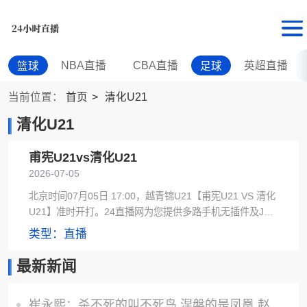
NBA直播
CBA直播
英超直播
篮球
足球
当前位置：
首页
清化U21
清化U21
甫宪U21vs清化U21
2026-07-05
北京时间07月05日 17:00，越青锦U21【甫宪U21 VS 清化
U21】准时开打。24直播网为您提供多路手机无插件及JRS
直播信号源，赛后极速更新全场录像。
类型：直播
最新新闻
崔永熙：杀不死的叫不死鸟 涅槃的是凤凰 赵继伟：有信心 有决心