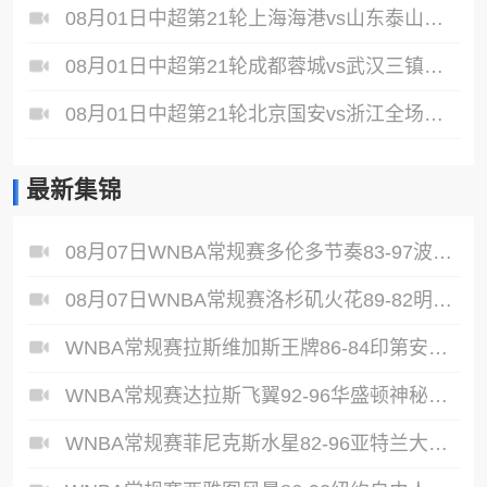
08月01日中超第21轮上海海港vs山东泰山全场录像
08月01日中超第21轮成都蓉城vs武汉三镇全场录像
08月01日中超第21轮北京国安vs浙江全场录像
最新集锦
08月07日WNBA常规赛多伦多节奏83-97波特兰火焰集锦
08月07日WNBA常规赛洛杉矶火花89-82明尼苏达山猫全场集锦
WNBA常规赛拉斯维加斯王牌86-84印第安纳狂热全场集锦
WNBA常规赛达拉斯飞翼92-96华盛顿神秘人全场集锦
WNBA常规赛菲尼克斯水星82-96亚特兰大梦想全场集锦