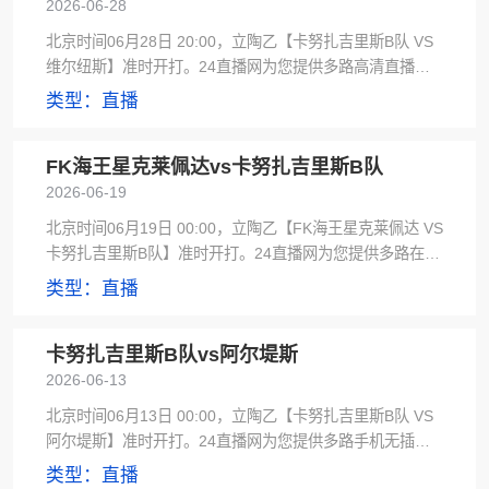
2026-06-28
北京时间06月28日 20:00，立陶乙【卡努扎吉里斯B队 VS
维尔纽斯】准时开打。24直播网为您提供多路高清直播及
低调看直播信号源，赛后极速更新全场录像。
类型：直播
FK海王星克莱佩达vs卡努扎吉里斯B队
2026-06-19
北京时间06月19日 00:00，立陶乙【FK海王星克莱佩达 VS
卡努扎吉里斯B队】准时开打。24直播网为您提供多路在线
观看及黑白直播信号源，赛后极速更新赛事集锦。
类型：直播
卡努扎吉里斯B队vs阿尔堤斯
2026-06-13
北京时间06月13日 00:00，立陶乙【卡努扎吉里斯B队 VS
阿尔堤斯】准时开打。24直播网为您提供多路手机无插件
及雨燕直播信号源，赛后极速更新全场录像。
类型：直播