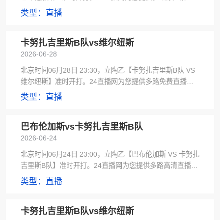
及雨燕直播信号源，赛后极速更新赛事集锦。
类型：直播
卡努扎吉里斯B队vs维尔纽斯
2026-06-28
北京时间06月28日 23:30，立陶乙【卡努扎吉里斯B队 VS
维尔纽斯】准时开打。24直播网为您提供多路免费直播及
雨燕直播信号源，赛后极速更新比分预测。
类型：直播
巴布伦加斯vs卡努扎吉里斯B队
2026-06-24
北京时间06月24日 23:00，立陶乙【巴布伦加斯 VS 卡努扎
吉里斯B队】准时开打。24直播网为您提供多路高清直播及
黑白直播信号源，赛后极速更新比分预测。
类型：直播
卡努扎吉里斯B队vs维尔纽斯