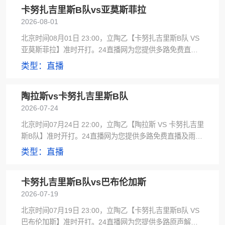
卡努扎吉里斯B队vs亚莫斯菲拉
2026-08-01
北京时间08月01日 23:00，立陶乙【卡努扎吉里斯B队 VS
亚莫斯菲拉】准时开打。24直播网为您提供多路免费直播
及JRS直播信号源，赛后极速更新赛事集锦。
类型：直播
陶拉斯vs卡努扎吉里斯B队
2026-07-24
北京时间07月24日 22:00，立陶乙【陶拉斯 VS 卡努扎吉里
斯B队】准时开打。24直播网为您提供多路免费直播及雨燕
直播信号源，赛后极速更新比分预测。
类型：直播
卡努扎吉里斯B队vs巴布伦加斯
2026-07-19
北京时间07月19日 23:00，立陶乙【卡努扎吉里斯B队 VS
巴布伦加斯】准时开打。24直播网为您提供多路原声解说