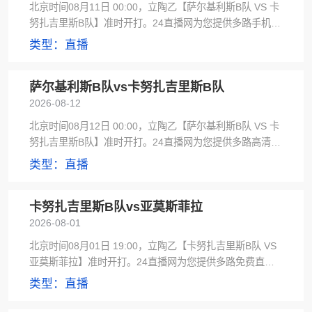
北京时间08月11日 00:00，立陶乙【萨尔基利斯B队 VS 卡
努扎吉里斯B队】准时开打。24直播网为您提供多路手机无
插件及低调看直播信号源，赛后极速更新赛事集锦。
类型：直播
萨尔基利斯B队vs卡努扎吉里斯B队
2026-08-12
北京时间08月12日 00:00，立陶乙【萨尔基利斯B队 VS 卡
努扎吉里斯B队】准时开打。24直播网为您提供多路高清直
播及低调看直播信号源，赛后极速更新首发阵容。
类型：直播
卡努扎吉里斯B队vs亚莫斯菲拉
2026-08-01
北京时间08月01日 19:00，立陶乙【卡努扎吉里斯B队 VS
亚莫斯菲拉】准时开打。24直播网为您提供多路免费直播
及黑白直播信号源，赛后极速更新首发阵容。
类型：直播