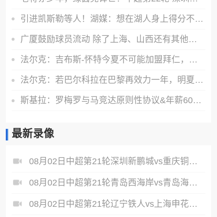
引进凯斯勒等人！湖媒：想在湖人身上得分不再像以前那么容易了
广厦鼓励球员流动 除了上海、山西还有其他球队询问胡金秋的情况
法尔克：吉布斯-怀特今夏不可能加盟拜仁，球队阵容中没他位置
法尔克：若巴尔科拉在巴黎再效力一年，明夏拜仁签人或许能有转机
斯基拉：罗梅罗与马竞达原则性协议&年薪600万欧，热刺想要4000万
最新录像
08月02日中超第21轮深圳新鹏城vs重庆铜梁龙全场录像
08月02日中超第21轮青岛西海岸vs青岛海牛全场录像
08月02日中超第21轮辽宁铁人vs上海申花全场录像