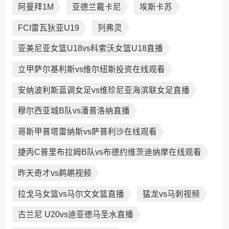
阿曼拜1M
亚德兰戴卡尼
埃斯卡苏
FCI雷瓦狄亚U19
列弗灵
亚美尼亚女篮U18vs科索沃女篮U18直播
立甲萨尔基利斯vs维尔纽斯投资在线观看
安纳波利斯蓝调女足vs维珍尼亚海滨联女足直播
穆尔西亚城B队vs潘普洛纳直播
哥斯甲普塔雷纳斯vs萨普利沙在线观看
捷丙C普里布拉姆B队vs布德约维茨迪纳摩在线观看
昨天奇才vs鹈鹕视频
拉戈马女篮vs马尔文女篮直播
猛龙vs马刺视频
古兰尼 U20vs迪亚德马圣水直播