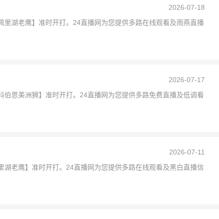
2026-07-18
 VS 佩里湖老鹰】准时开打。24直播网为您提供多路在线观看及雨燕直播
2026-07-17
 VS 科伯恩美洲狮】准时开打。24直播网为您提供多路免费直播及低调看
2026-07-11
VS 佩里湖老鹰】准时开打。24直播网为您提供多路在线观看及黑白直播信