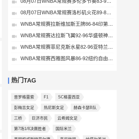
08月07日WNBA常规赛多伦多节奏83-97波特兰火焰集锦
08月07日WNBA常规赛洛杉矶火花89-82明尼苏达山猫全场集锦
WNBA常规赛拉斯维加斯王牌86-84印第安纳狂热全场集锦
WNBA常规赛达拉斯飞翼92-96华盛顿神秘人全场集锦
WNBA常规赛菲尼克斯水星82-96亚特兰大梦想全场集锦
WNBA常规赛西雅图风暴86-92纽约自由人全场集锦
热门TAG
普罗格雷索
F1
SC格雷西亚
彭梅吉女足
热尼斯女足
赫森卡瑟B队
三桥
巨济市民
云希姆女足
第7场1/8决赛胜者
国际米兰