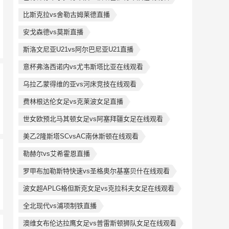
比斯克拉vs舍勒古姆莱德直播
安戈森德vs莫斯直播
斯洛文尼亚U21vs阿尔巴尼亚U21直播
意杯弗洛西诺内vs尤韦斯塔比亚在线观看
乌拉乙蒙得维的亚vs河床竞技在线观看
费林根达伦女足vs克莱波女足直播
世女欧预北马其顿女足vs阿塞拜疆女足在线观看
美乙2隆斯塔SCvsAC南休斯顿在线观看
勒赫尔vs艾希霍恩直播
罗甲布加勒斯特快速vs圣格奥尔基塞贝什在线观看
波女超APLG格但斯克女足vs克拉科夫女足在线观看
全北现代vs浦项制铁直播
澳维女布伦达拉鹰女足vs普雷斯顿狮队女足在线观看