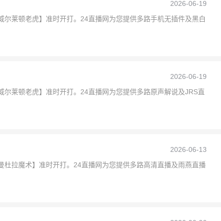
2026-06-19
 VS 威尔莱顿老虎】准时开打。24直播网为您提供多路手机无插件及黑白
2026-06-19
VS 威尔莱顿老虎】准时开打。24直播网为您提供多路原声解说及JRS直
2026-06-13
 VS 曼杜拉魔术】准时开打。24直播网为您提供多路高清直播及雨燕直播