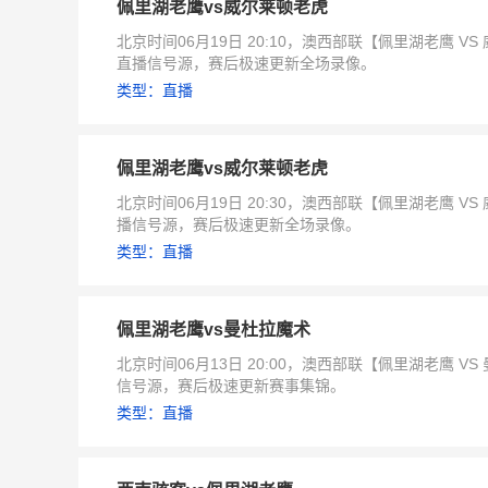
佩里湖老鹰vs威尔莱顿老虎
北京时间06月19日 20:10，澳西部联【佩里湖老鹰
直播信号源，赛后极速更新全场录像。
类型：直播
佩里湖老鹰vs威尔莱顿老虎
北京时间06月19日 20:30，澳西部联【佩里湖老鹰 
播信号源，赛后极速更新全场录像。
类型：直播
佩里湖老鹰vs曼杜拉魔术
北京时间06月13日 20:00，澳西部联【佩里湖老鹰
信号源，赛后极速更新赛事集锦。
类型：直播