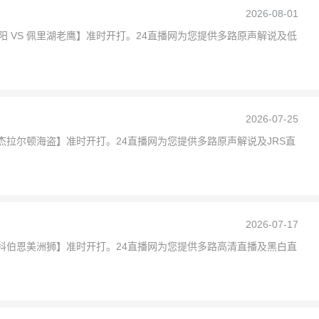
2026-08-01
方太阳 VS 佩里湖老鹰】准时开打。24直播网为您提供多路原声解说及低
2026-07-25
VS 杰拉尔顿海盗】准时开打。24直播网为您提供多路原声解说及JRS直
2026-07-17
 VS 科伯恩美洲狮】准时开打。24直播网为您提供多路高清直播及黑白直