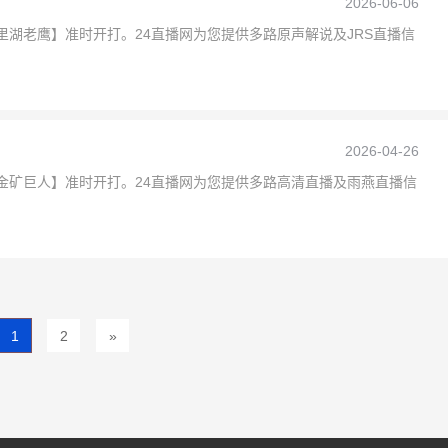
2026-06-06
S 佩里湖老鹰】准时开打。24直播网为您提供多路原声解说及JRS直播信
2026-04-26
 VS 金矿巨人】准时开打。24直播网为您提供多路高清直播及雨燕直播信
1
2
»