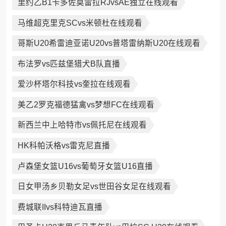
里约乙B1卡多佐莫雷拉RJvsAE独立在线观看
马维超克里克SCvs米顿杜在线观看
哥斯U20希雷迪亚诺U20vs普塔雷纳斯U20在线观看
布法罗vs匹兹堡猎犬B队直播
爱沙杯塔尔科技vs奎拉在线观看
美乙2罗克福德猛禽vs梦想FC在线观看
新西兰中上哈特市vs佩托尼在线观看
HK科帕沃格vs雷克尼直播
卢森堡女篮U16vs葡萄牙女篮U16直播
日女甲汤乡贝勒女足vs世田谷女足在线观看
费城联IIvs科特迪瓦直播