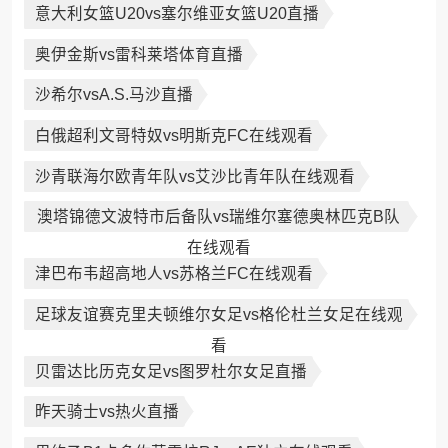
意大利女篮U20vs塞尔维亚女篮U20直播
奥伊金斯vs雷科莱塔体育直播
沙希尔vsA.S.马沙直播
白俄超利文哥特奴vs明斯克FC在线观看
沙青联海尔欧青年队vs艾沙比青年队在线观看
澳塔锦德文波特市后备队vs瑞维尔塞德奥林匹克B队
在线观看
津巴布韦超高地人vs苏格兰FC在线观看
足球友谊赛克里夫顿维尔女足vs格伦杜兰女足在线观
看
贝雷达比历克女足vs图罗杜尔女足直播
昨天骑士vs热火直播