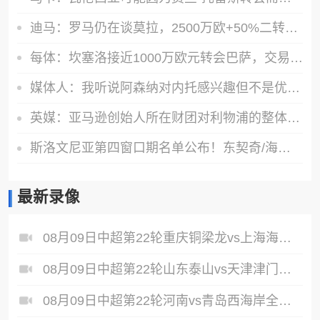
迪马：罗马仍在谈莫拉，2500万欧+50%二转报价获波尔图青睐
每体：坎塞洛接近1000万欧元转会巴萨，交易因税务细节而一直推迟
媒体人：我听说阿森纳对内托感兴趣但不是优先选项，内托也心动
英媒：亚马逊创始人所在财团对利物浦的整体估值约为60亿美元
斯洛文尼亚第四窗口期名单公布！东契奇/海斯均不在阵中！
最新录像
08月09日中超第22轮重庆铜梁龙vs上海海港全场录像
08月09日中超第22轮山东泰山vs天津津门虎全场录像
08月09日中超第22轮河南vs青岛西海岸全场录像