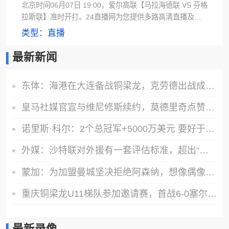
北京时间06月07日 19:00，爱尔高联【马拉海德联 VS 芬格
拉斯联】准时开打。24直播网为您提供多路高清直播及雨
燕直播信号源，赛后极速更新赛事集锦。
类型：直播
最新新闻
东体：海港在大连备战铜梁龙，克劳德出战成疑蒋光太有望回归
皇马社媒官宣与维尼修斯续约，莫德里奇点赞留言：❤️
诺里斯·科尔：2个总冠军+5000万美元 要好于0个总冠军+4亿美元
外媒：沙特联对外援有一套评估标准，超出“参考价”的球队自己掏
蒙加：为加盟曼城坚决拒绝阿森纳，想像偶像阿扎尔那样踢球
重庆铜梁龙U11梯队参加邀请赛，首战6-0塞尔维亚海杜克队
最新录像