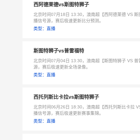
西阿德莱德vs斯图特狮子
北京时间07月18日 13:30，澳南超【西阿德莱德 
播信号源，赛后极速更新比分预测。
类型：直播
斯图特狮子vs普雷福特
北京时间07月04日 13:30，澳南超【斯图特狮子 
源，赛后极速更新全场录像。
类型：直播
西托列斯比卡拉vs斯图特狮子
北京时间06月26日 18:30，澳南超【西托列斯比卡
播信号源，赛后极速更新赛事集锦。
类型：直播