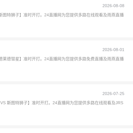
2026-08-08
 VS 斯图特狮子】准时开打。24直播网为您提供多路在线观看及雨燕直播
2026-08-01
VS 阿德莱德彗星】准时开打。24直播网为您提供多路免费直播及雨燕直播
2026-07-25
队 VS 斯图特狮子】准时开打。24直播网为您提供多路在线观看及JRS