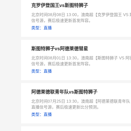
克罗伊登国王vs斯图特狮子
北京时间08月08日 13:00，澳南超【克罗伊登国王
信号源，赛后极速更新首发阵容。
类型：直播
斯图特狮子vs阿德莱德彗星
北京时间08月01日 13:30，澳南超【斯图特狮子 
信号源，赛后极速更新首发阵容。
类型：直播
阿德莱德联青年队vs斯图特狮子
北京时间07月25日 13:30，澳南超【阿德莱德联青年
直播信号源，赛后极速更新比分预测。
类型：直播