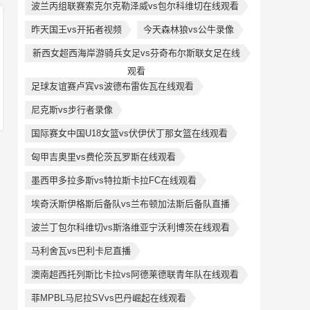
波兰丙组联赛索克尔克勒泽威vs包尔科维切在线观看
昨天国王vs开拓者视频
今天森林狼vs公牛录像
新西女超西海岸游骑兵女足vs芬奇布尔斯联女足在线
观看
足球友谊赛卢宾vs波德布雷佐瓦在线观看
尼克斯vs步行者录像
国际赛女中国U18女篮vs伏伊伏丁那女篮在线观看
匈甲吉奥里vs费伦茨瓦罗斯在线观看
墨西甲多拉多斯vs特拉斯卡拉FC在线观看
埃奇沃斯伊格斯后备队vs兰布顿加法斯后备队直播
波兰丁包尔科维切vs斯洛维亚宁沃利博茨在线观看
马利舍瓦vs巴利卡尼直播
澳南超西托列斯比卡拉vs阿德莱德联青年队在线观看
菲MPBL马尼拉SVvs巴丹崛起在线观看