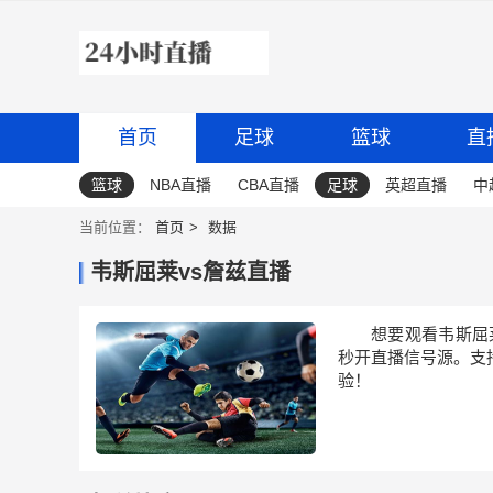
首页
足球
篮球
直
篮球
NBA直播
CBA直播
足球
英超直播
中
当前位置：
首页
数据
韦斯屈莱vs詹兹直播
想要观看韦斯屈
秒开直播信号源。支
验！