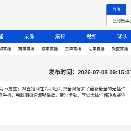
百度
播
录像
集锦
视频
球队
超直播
西甲直播
德甲直播
意甲直播
法甲直播
欧冠直播
发布时间：2026-07-08 09:15:0
莱vs詹兹？24直播网在7月8日为您全网搜罗了最新最全的无插件
持手机、电脑端极速流畅播放，告别卡顿，享受无插件纯净观赛体